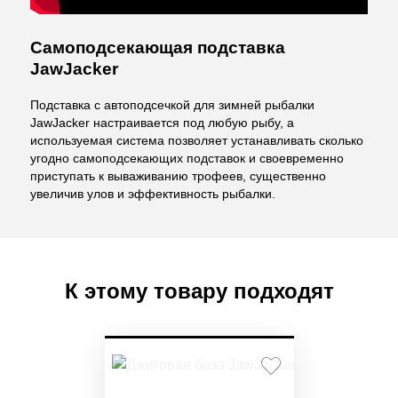
Самоподсекающая подставка
JawJacker
Подставка с автоподсечкой для зимней рыбалки
JawJacker настраивается под любую рыбу, а
и
спользуемая система позволяет устанавливать сколько
угодно самоподсекающих подставок и своевременно
приступать к вываживанию трофеев, существенно
увеличив улов и эффективность рыбалки.
К этому товару подходят