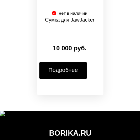
нет в наличии
Сумка для JawJacker
10 000 руб.
Подробнее
BORIKA.RU