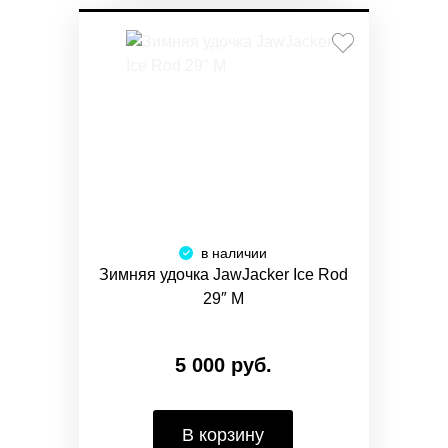
в наличии
Зимняя удочка JawJacker Ice Rod
29″ M
5 000 руб.
В корзину