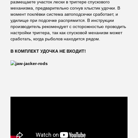
размещаете участок лески в триггере спускового
механизма, предварительно согнув хлыстик удочки. В
момент поклёвки система автоподсечки сработает, и
удилище при подсечке распрямится. В инструкции
производитель рекомендует с осторожностью проводить
настройки триггера, так как спусковой механизм может
сработать, когда рыболов находится рядом.
В КОМПЛЕКТ УДОЧКА НЕ ВХОДИТ!