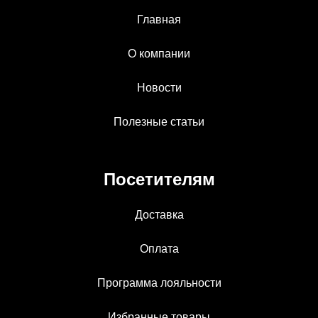
Главная
О компании
Новости
Полезные статьи
Посетителям
Доставка
Оплата
Программа лояльности
Избранные товары