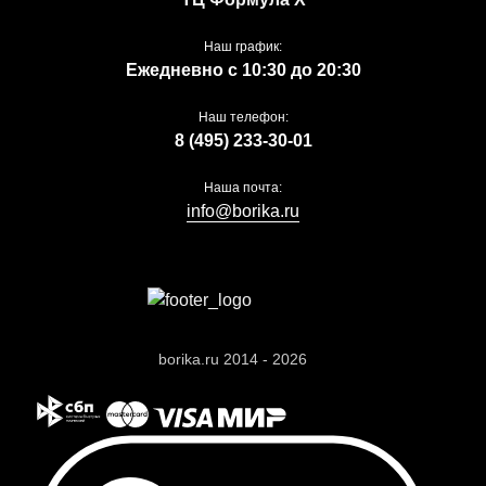
Наш график:
Ежедневно с 10:30 до 20:30
Наш телефон:
8 (495) 233-30-01
Наша почта:
info@borika.ru
borika.ru 2014 - 2026