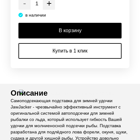
-
+
в наличии
В корзину
Купить в 1 клик
Описание
Самоподсекающая подставка для зимней удочки
JawJacker - чрезвычайно эффективный инструмент с
оригинальной системой автоподсечки для зимней
рыбалки со льда, который использует гибкость Вашей
удочки для молниеносной подсечки рыбы. Подставка
разработана для подлёдного лова форели, окуня, щуки,
судака и другой хищной рыбы. Устройство довольно