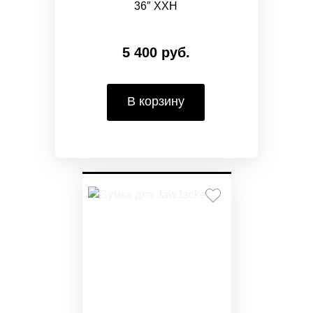
36″ XXH
5 400 руб.
В корзину