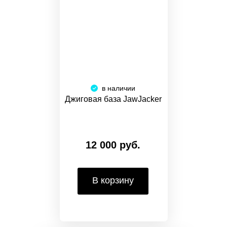
в наличии
Джиговая база JawJacker
12 000 руб.
В корзину