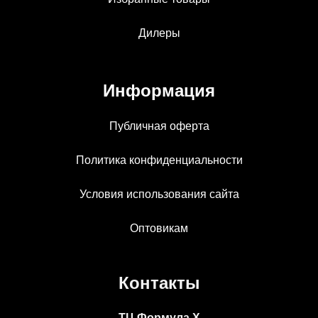
Дилеры
Информация
Публичная оферта
Политика конфиденциальности
Условия использования сайта
Оптовикам
Контакты
ТЦ Формула Х