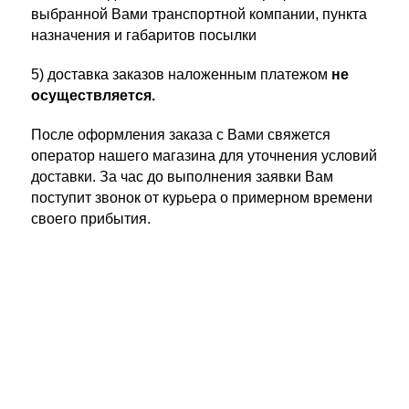
выбранной Вами транспортной компании, пункта
назначения и габаритов посылки
5) доставка заказов наложенным платежом
не
осуществляется.
После оформления заказа с Вами свяжется
оператор нашего магазина для уточнения условий
доставки. За час до выполнения заявки Вам
поступит звонок от курьера о примерном времени
своего прибытия.