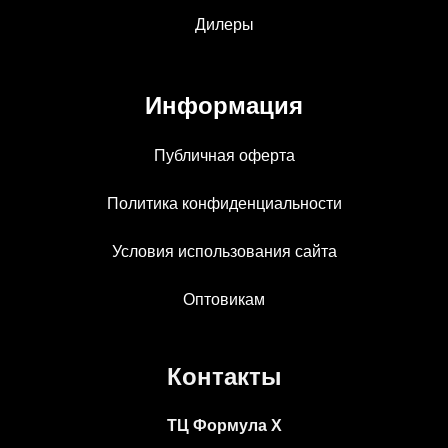
Дилеры
Информация
Публичная оферта
Политика конфиденциальности
Условия использования сайта
Оптовикам
Контакты
ТЦ Формула Х