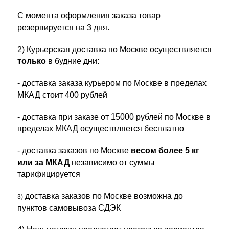
С момента оформления заказа товар
резервируется
на 3 дня
.
2) Курьерская д
оставка по Москве осуществляется
только
в будние дни
:
-
доставка заказа курьером по Москве в пределах
МКАД стоит 400 рублей
- доставка при заказе от 15000 рублей по Москве в
пределах МКАД осуществляется бесплатно
- доставка заказов по Москве
весом более 5 кг
или за МКАД
независимо от суммы
тарифицируется
доставка заказов по Москве возможна до
3)
пунктов самовывоза СДЭК