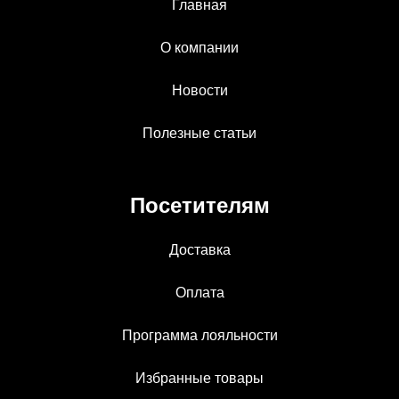
Главная
О компании
Новости
Полезные статьи
Посетителям
Доставка
Оплата
Программа лояльности
Избранные товары