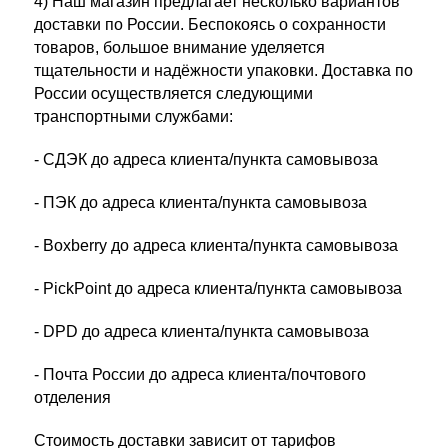
4) Наш магазин предлагает несколько вариантов
доставки по России. Беспокоясь о сохранности
товаров, большое внимание уделяется
тщательности и надёжности упаковки. Доставка по
России осуществляется следующими
транспортными службами:
- СДЭК до адреса клиента/пункта самовывоза
- ПЭК до адреса клиента/пункта самовывоза
- Boxberry до адреса клиента/пункта самовывоза
- PickPoint до адреса клиента/пункта самовывоза
- DPD до адреса клиента/пункта самовывоза
- Почта России
до адреса клиента/почтового
отделения
Стоимость доставки зависит от тарифов