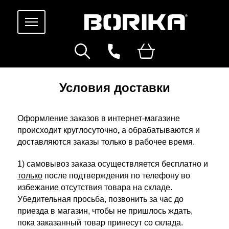
Условия доставки
Оформление заказов в интернет-магазине
происходит круглосуточно
,
а
обрабатываются и
доставляются заказы только в рабочее время.
1)
самовывоз заказа осуществляется бесплатно и
только
после подтверждения по телефону во
избежание отсутствия товара на складе.
Убедительная просьба, позвонить за час до
приезда в магазин, чтобы не пришлось ждать,
пока заказанный товар принесут со склада.