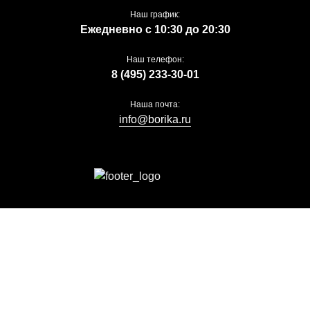
Наш график:
Ежедневно с 10:30 до 20:30
Наш телефон:
8 (495) 233-30-01
Наша почта:
info@borika.ru
borika.ru 2014 - 2026