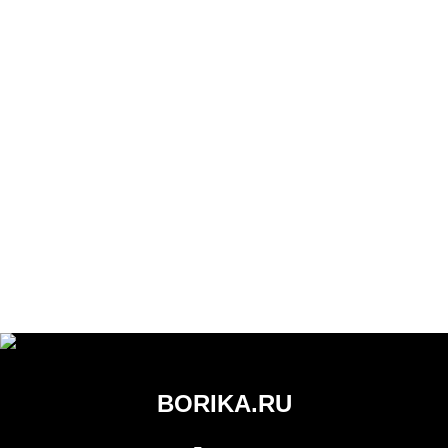
BORIKA.RU