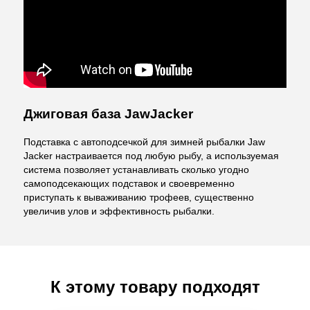
Джиговая база JawJacker
Подставка с автоподсечкой для зимней рыбалки Jaw
Jacker настраивается под любую рыбу, а и
спользуемая
система позволяет устанавливать сколько угодно
самоподсекающих подставок и своевременно
приступать к вываживанию трофеев, существенно
увеличив улов и эффективность рыбалки.
К этому товару подходят