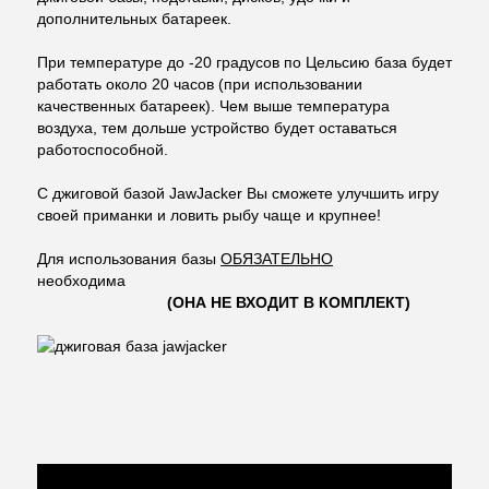
дополнительных батареек.
При температуре до -20 градусов по Цельсию база будет
работать около 20 часов (при использовании
качественных батареек). Чем выше температура
воздуха, тем дольше устройство будет оставаться
работоспособной.
С джиговой базой JawJacker Вы сможете улучшить игру
своей приманки и ловить рыбу чаще и крупнее!
Для использования базы
ОБЯЗАТЕЛЬНО
необходима
Самоподсекающая подставка для зимней
удочки JawJacker
(ОНА НЕ ВХОДИТ В КОМПЛЕКТ)