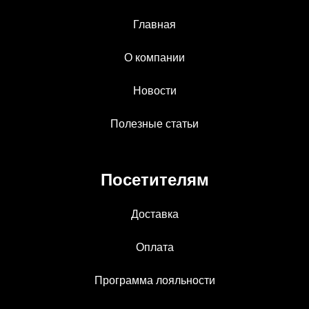
Главная
О компании
Новости
Полезные статьи
Посетителям
Доставка
Оплата
Программа лояльности