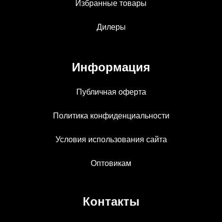
Избранные товары
Дилеры
Информация
Публичная оферта
Политика конфиденциальности
Условия использования сайта
Оптовикам
Контакты