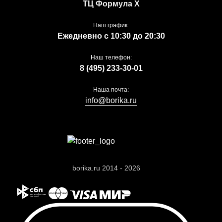
ТЦ Формула Х
Наш график:
Ежедневно с 10:30 до 20:30
Наш телефон:
8 (495) 233-30-01
Наша почта:
info@borika.ru
borika.ru 2014 - 2026