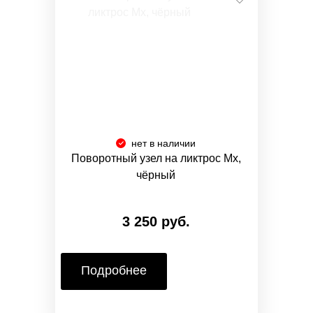
нет в наличии
Поворотный узел на ликтрос Mx,
чёрный
3 250 руб.
Подробнее