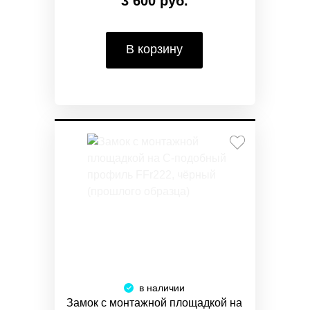
3 600 руб.
В корзину
в наличии
Замок с монтажной площадкой на