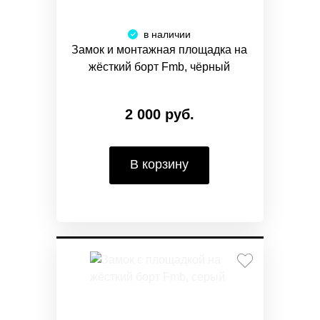
в наличии
Замок и монтажная площадка на
жёсткий борт Fmb, чёрный
2 000 руб.
В корзину