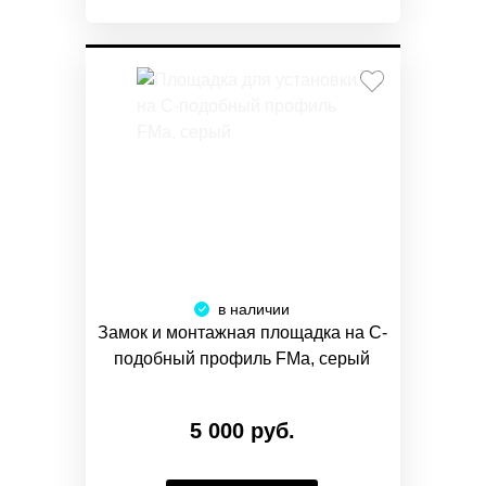
в наличии
Замок и монтажная площадка на С-
подобный профиль FMa, серый
5 000 руб.