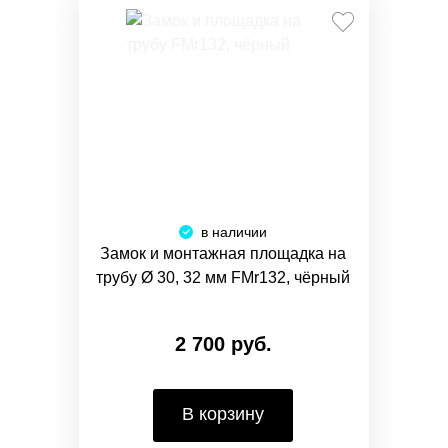
в наличии
Замок и монтажная площадка на
трубу Ø 30, 32 мм FMr132, чёрный
2 700 руб.
В корзину