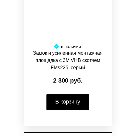
в наличии
Замок и усиленная монтажная
площадка с 3M VHB скотчем
FMs225, серый
2 300 руб.
В корзину