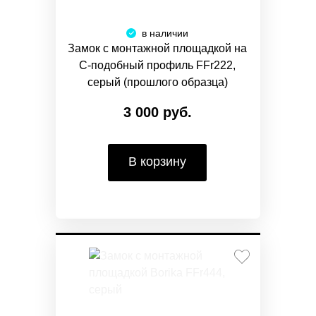
в наличии
Замок с монтажной площадкой на
С-подобный профиль FFr222,
серый (прошлого образца)
3 000 руб.
В корзину