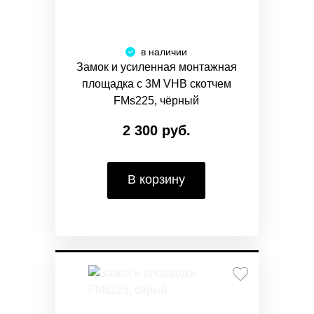
в наличии
Замок и усиленная монтажная
площадка с 3M VHB скотчем
FMs225, чёрный
2 300 руб.
В корзину