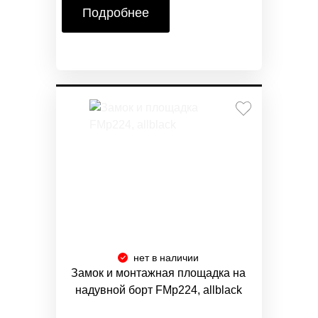
Подробнее
нет в наличии
Замок и монтажная площадка на
надувной борт FMp224, allblack