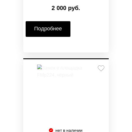
2 000 руб.
Подробнее
нет в наличии