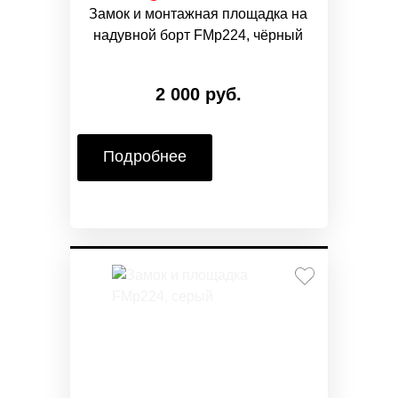
Замок и монтажная площадка на
надувной борт FMp224, чёрный
2 000 руб.
Подробнее