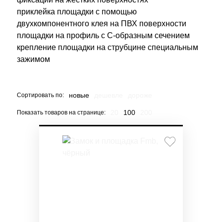
приклейка площадки с помощью
двухкомпонентного клея на ПВХ поверхности
площадки на профиль с С-образным сечением
крепление площадки на струбцине специальным
зажимом
новые
дешевле
дороже
Сортировать по:
20
100
200
Показать товаров на странице: