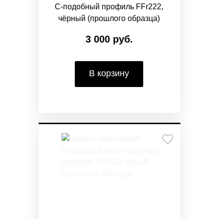
С-подобный профиль FFr222,
чёрный (прошлого образца)
3 000 руб.
В корзину