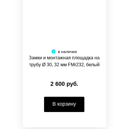
в наличии
Замки и монтажная площадка на
трубу Ø 30, 32 мм FMr232, белый
2 600 руб.
В корзину