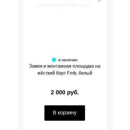
в наличии
Замок и монтажная площадка на
жёсткий борт Fmb, белый
2 000 руб.
В корзину