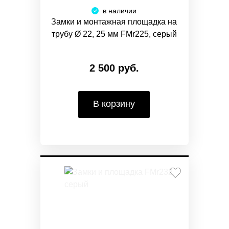
в наличии
Замки и монтажная площадка на
трубу Ø 22, 25 мм FMr225, серый
2 500 руб.
В корзину