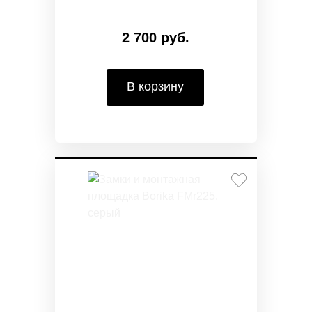
2 700 руб.
В корзину