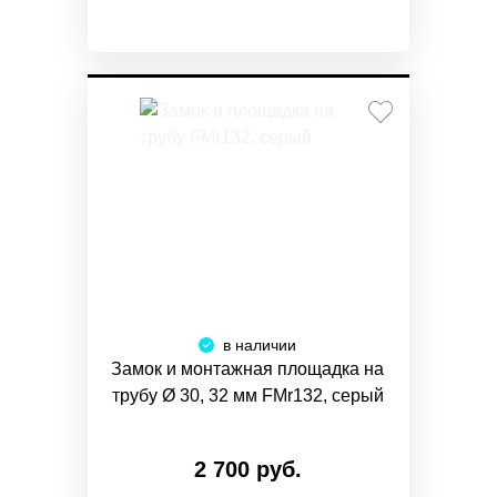
в наличии
Замок и монтажная площадка на
трубу Ø 30, 32 мм FMr132, серый
2 700 руб.