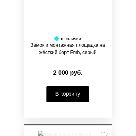
в наличии
Замок и монтажная площадка на
жёсткий борт Fmb, серый
2 000 руб.
В корзину