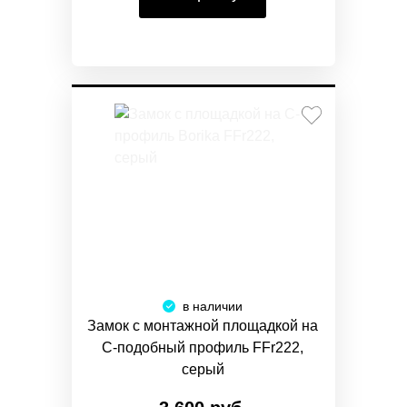
в наличии
Замок с монтажной площадкой на
С-подобный профиль FFr222,
серый