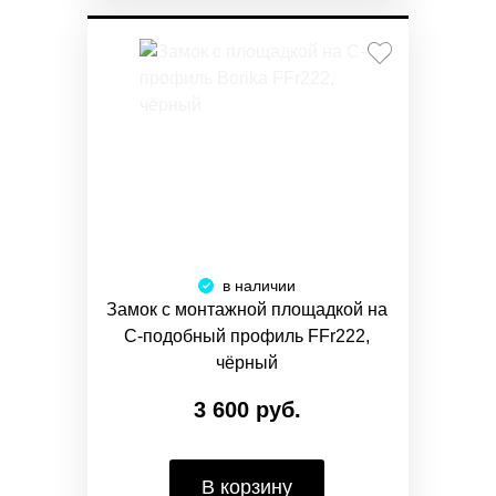
в наличии
Замок с монтажной площадкой на
С-подобный профиль FFr222,
чёрный
3 600 руб.
В корзину