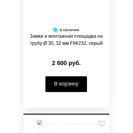
в наличии
Замки и монтажная площадка на
трубу Ø 30, 32 мм FMr232, серый
2 600 руб.
В корзину