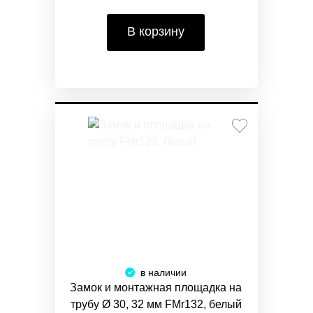
В корзину
в наличии
Замок и монтажная площадка на
трубу Ø 30, 32 мм FMr132, белый