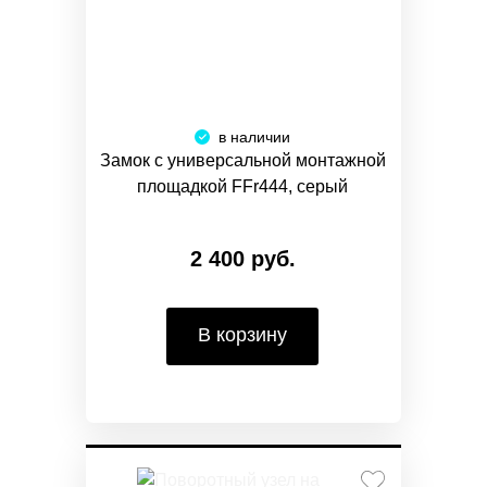
в наличии
Замок с универсальной монтажной
площадкой FFr444, серый
2 400 руб.
В корзину