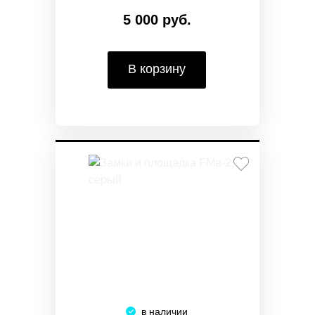
5 000 руб.
В корзину
в наличии