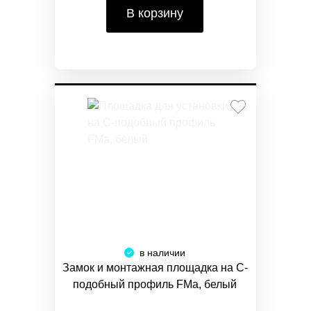
В корзину
в наличии
Замок и монтажная площадка на С-
подобный профиль FMa, белый