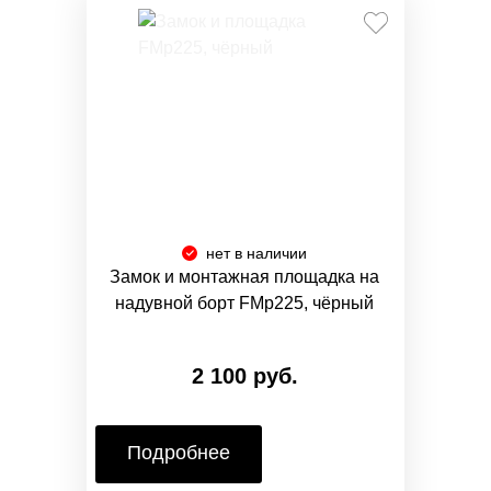
нет в наличии
Замок и монтажная площадка на
надувной борт FMp225, чёрный
2 100 руб.
Подробнее