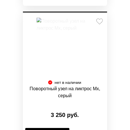
нет в наличии
Поворотный узел на ликтрос Mx,
серый
3 250 руб.