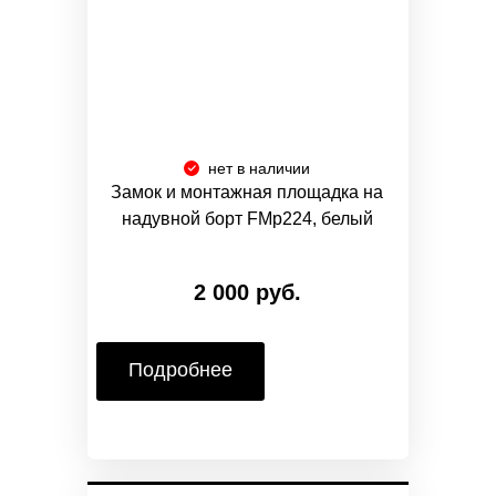
нет в наличии
Замок и монтажная площадка на
надувной борт FMp224, белый
2 000 руб.
Подробнее