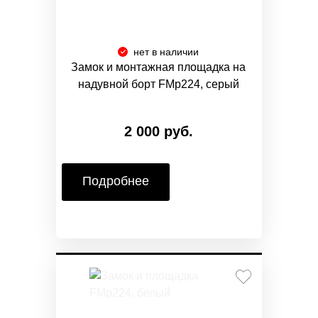
нет в наличии
Замок и монтажная площадка на
надувной борт FMp224, серый
2 000 руб.
Подробнее