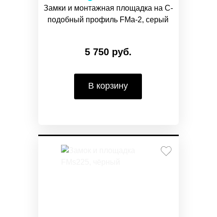
Замки и монтажная площадка на С-
подобный профиль FMa-2, серый
5 750 руб.
В корзину