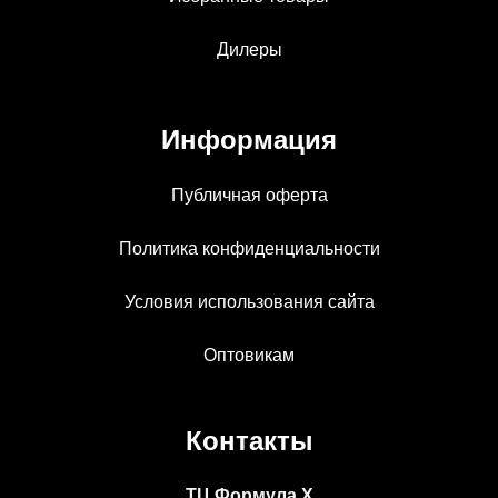
Дилеры
Информация
Публичная оферта
Политика конфиденциальности
Условия использования сайта
Оптовикам
Контакты
ТЦ Формула Х