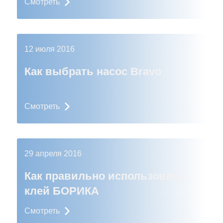
Смотреть
12 июля 2016
Как выбрать насос Bravo
Смотреть
29 апреля 2016
Как правильно использовать
клей БОРИКА
Смотреть