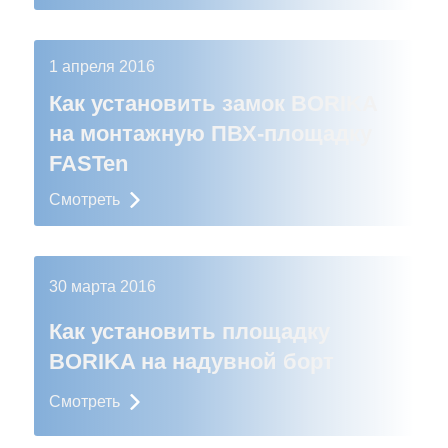
1 апреля 2016
Как установить замок BORIKA
на монтажную ПВХ-площадку
FASTen
Смотреть
30 марта 2016
Как установить площадку
BORIKA на надувной борт
Смотреть