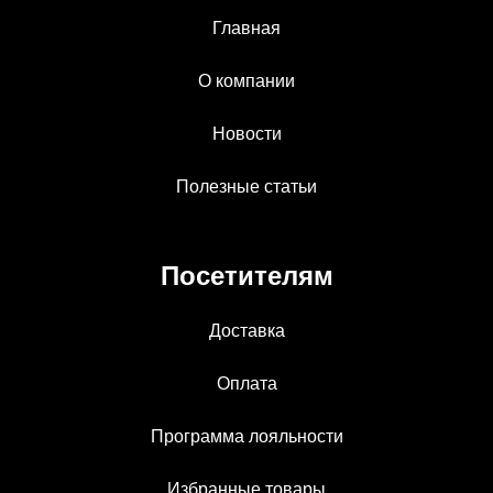
Главная
О компании
Новости
Полезные статьи
Посетителям
Доставка
Оплата
Программа лояльности
Избранные товары