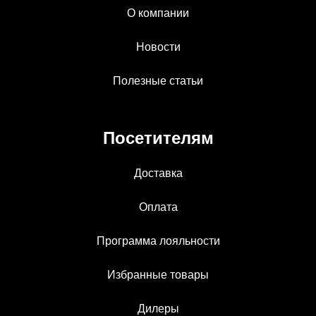
О компании
Новости
Полезные статьи
Посетителям
Доставка
Оплата
Программа лояльности
Избранные товары
Дилеры