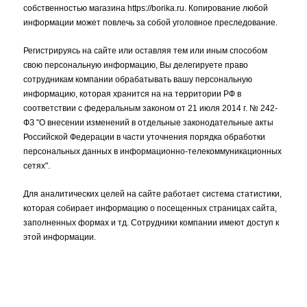
собственностью магазина https://borika.ru. Копирование любой
информации может повлечь за собой уголовное преследование.
Регистрируясь на сайте или оставляя тем или иным способом
свою персональную информацию, Вы делегируете право
сотрудникам компании обрабатывать вашу персональную
информацию, которая хранится на на территории РФ в
соответствии с федеральным законом от 21 июля 2014 г. № 242-
ФЗ "О внесении изменений в отдельные законодательные акты
Российской Федерации в части уточнения порядка обработки
персональных данных в информационно-телекоммуникационных
сетях".
Для аналитических целей на сайте работает система статистики,
которая собирает информацию о посещенных страницах сайта,
заполненных формах и тд. Сотрудники компании имеют доступ к
этой информации.