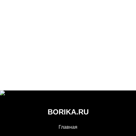
BORIKA.RU
Главная