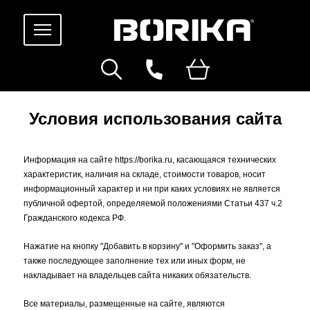
Условия использования сайта
Информация на сайте https://borika.ru, касающаяся технических
характеристик, наличия на складе, стоимости товаров, носит
информационный характер и ни при каких условиях не является
публичной офертой, определяемой положениями Статьи 437 ч.2
Гражданского кодекса РФ.
Нажатие на кнопку "Добавить в корзину" и "Оформить заказ", а
также последующее заполнение тех или иных форм, не
накладывает на владельцев сайта никаких обязательств.
Все материалы, размещенные на сайте, являются