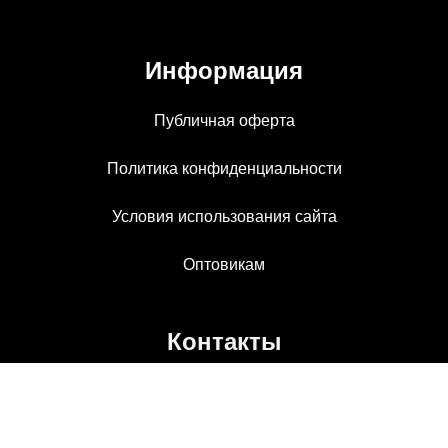
Информация
Публичная оферта
Политика конфиденциальности
Условия использования сайта
Оптовикам
Контакты
ТЦ Формула Х
Наш график: