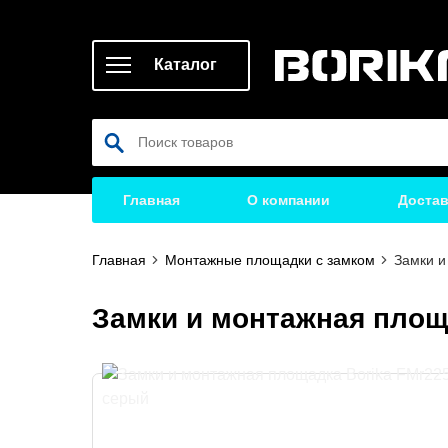
Каталог
Главная
О компании
Достав
Главная
Монтажные площадки с замком
Замки и
Замки и монтажная площ