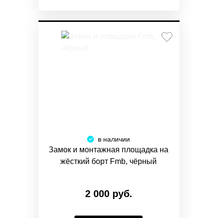
в наличии
Замок и монтажная площадка на
жёсткий борт Fmb, чёрный
2 000 руб.