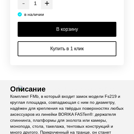
-
+
в наличии
В корзину
Купить в 1 клик
Описание
Комплект FMb, в который входит замок модели Fs219 и
круглая площадка, совпадающая с ним по диаметру,
надёжен для крепления на твёрдых поверхностях любых
аксессуаров из линейки BORIKA FASTen®: держателя
спиннинга, платформы для эхолота или камеры,
монопода, стола, такелажа, тентовых конструкций и
много другого. Прикрученный на транце, он станет