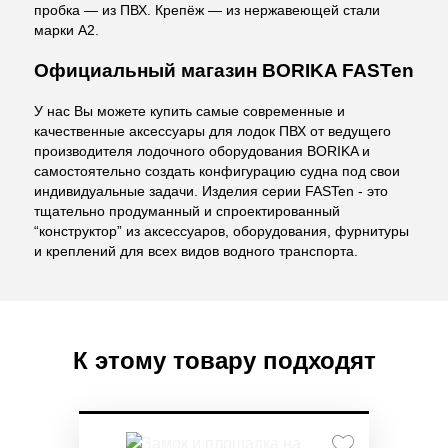
пробка — из ПВХ. Крепёж — из нержавеющей стали
марки А2.
Официальный магазин BORIKA FASTen
У нас Вы можете купить самые современные и
качественные аксессуары для лодок ПВХ от ведущего
производителя лодочного оборудования BORIKA и
самостоятельно создать конфигурацию судна под свои
индивидуальные задачи. Изделия серии FASTen - это
тщательно продуманный и спроектированный
“конструктор” из аксессуаров, оборудования, фурнитуры
и креплений для всех видов водного транспорта.
К этому товару подходят