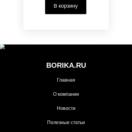
В корзину
BORIKA.RU
Главная
О компании
Новости
Полезные статьи