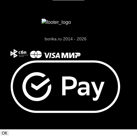
borika.ru 2014 - 2026
ОК