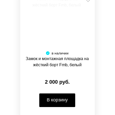
в наличии
Замок и монтажная площадка на
жёсткий борт Fmb, белый
2 000 руб.
В корзину