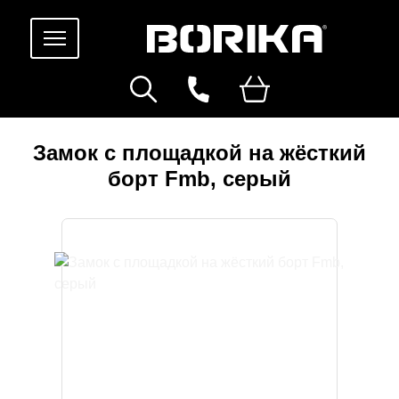
Замок с площадкой на жёсткий
борт Fmb, серый