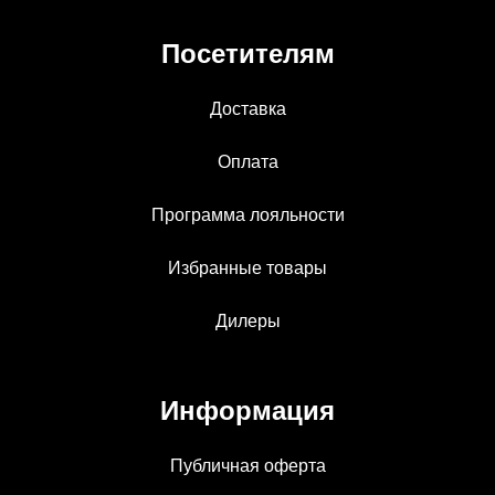
Посетителям
Доставка
Оплата
Программа лояльности
Избранные товары
Дилеры
Информация
Публичная оферта