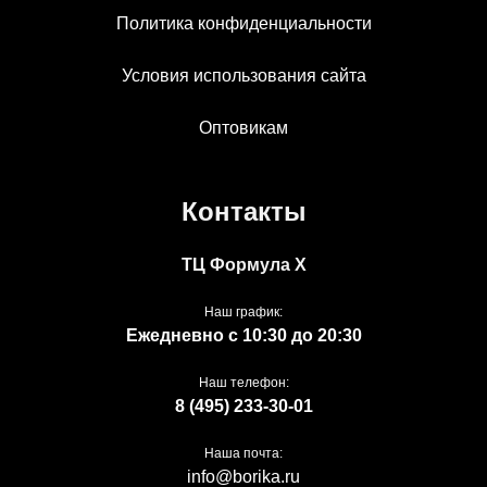
Политика конфиденциальности
Условия использования сайта
Оптовикам
Контакты
ТЦ Формула Х
Наш график:
Ежедневно с 10:30 до 20:30
Наш телефон:
8 (495) 233-30-01
Наша почта:
info@borika.ru