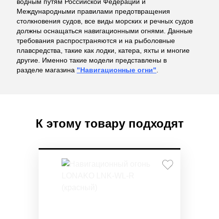
водным путям Российской Федерации и
Международными правилами предотвращения
столкновения судов, все виды морских и речных судов
должны оснащаться навигационными огнями. Данные
требования распространяются и на рыболовные
плавсредства, такие как лодки, катера, яхты и многие
другие. Именно такие модели представлены в
разделе магазина
"Навигационные огни"
.
К этому товару подходят