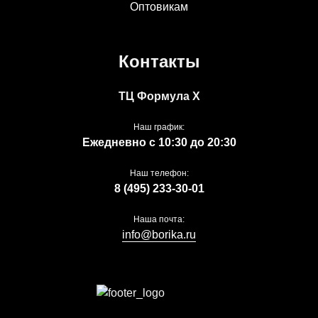
Оптовикам
Контакты
ТЦ Формула Х
Наш график:
Ежедневно с 10:30 до 20:30
Наш телефон:
8 (495) 233-30-01
Наша почта:
info@borika.ru