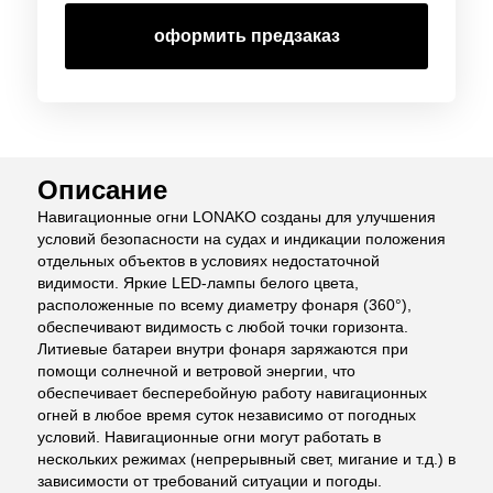
оформить предзаказ
Описание
Навигационные огни LONAKO созданы для улучшения
условий безопасности на судах и индикации положения
отдельных объектов в условиях недостаточной
видимости. Яркие LED-лампы белого цвета,
расположенные по всему диаметру фонаря (360°),
обеспечивают видимость с любой точки горизонта.
Литиевые батареи внутри фонаря заряжаются при
помощи солнечной и ветровой энергии, что
обеспечивает бесперебойную работу навигационных
огней в любое время суток независимо от погодных
условий. Навигационные огни могут работать в
нескольких режимах (непрерывный свет, мигание и т.д.) в
зависимости от требований ситуации и погоды.