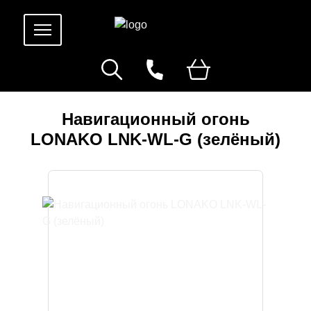
Навигационный огонь
LONAKO LNK-WL-G (зелёный)