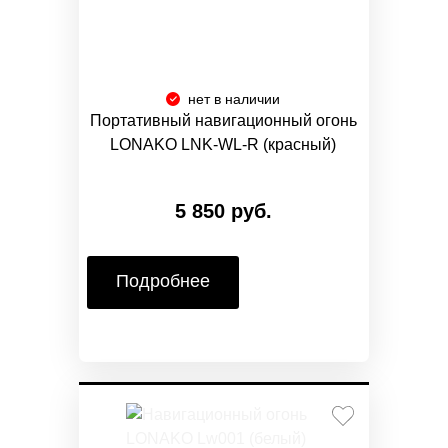
нет в наличии
Портативный навигационный огонь
LONAKO LNK-WL-R (красный)
5 850 руб.
Подробнее