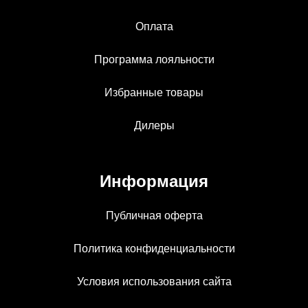
Оплата
Программа лояльности
Избранные товары
Дилеры
Информация
Публичная оферта
Политика конфиденциальности
Условия использования сайта