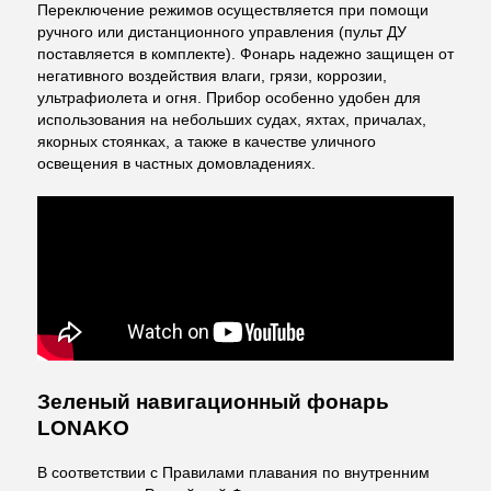
Переключение режимов осуществляется при помощи
ручного или дистанционного управления (пульт ДУ
поставляется в комплекте). Фонарь надежно защищен от
негативного воздействия влаги, грязи, коррозии,
ультрафиолета и огня. Прибор особенно удобен для
использования на небольших судах, яхтах, причалах,
якорных стоянках, а также в качестве уличного
освещения в частных домовладениях.
Зеленый навигационный фонарь
LONAKO
В соответствии с Правилами плавания по внутренним