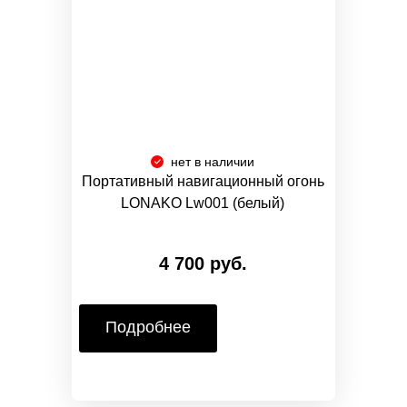
нет в наличии
Портативный навигационный огонь
LONAKO Lw001 (белый)
4 700 руб.
Подробнее