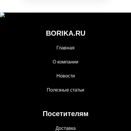
BORIKA.RU
Главная
О компании
Новости
Полезные статьи
Посетителям
Доставка