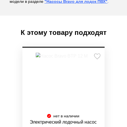
модели в разделе
"Насосы Bravo для лодок ПВХ"
.
К этому товару подходят
нет в наличии
Электрический лодочный насос