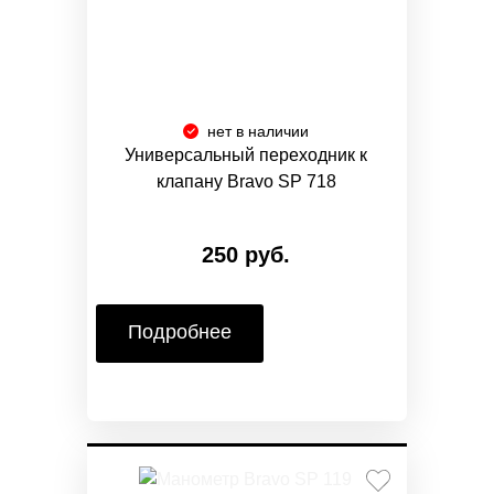
нет в наличии
Универсальный переходник к
клапану Bravo SP 718
250 руб.
Подробнее