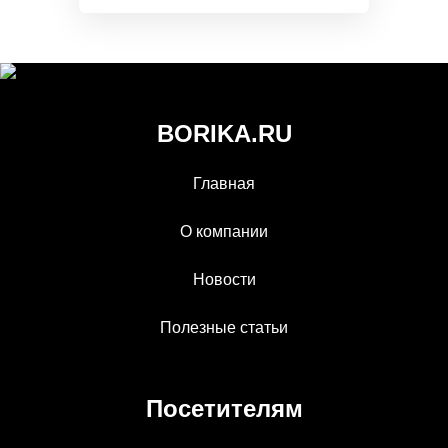
BORIKA.RU
Главная
О компании
Новости
Полезные статьи
Посетителям