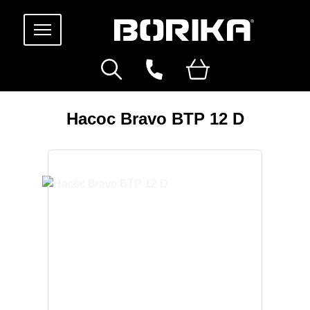
Насос Bravo BTP 12 D