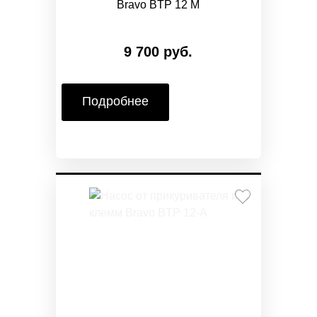
Bravo BTP 12 M
9 700 руб.
Подробнее