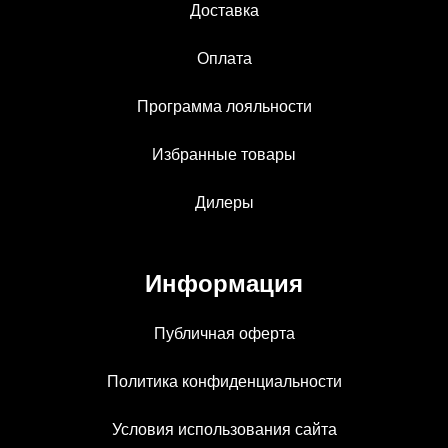
Доставка
Оплата
Программа лояльности
Избранные товары
Дилеры
Информация
Публичная оферта
Политика конфиденциальности
Условия использования сайта