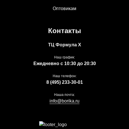
Оптовикам
Контакты
ТЦ Формула Х
Наш график:
Ежедневно с 10:30 до 20:30
Наш телефон:
8 (495) 233-30-01
Наша почта:
info@borika.ru