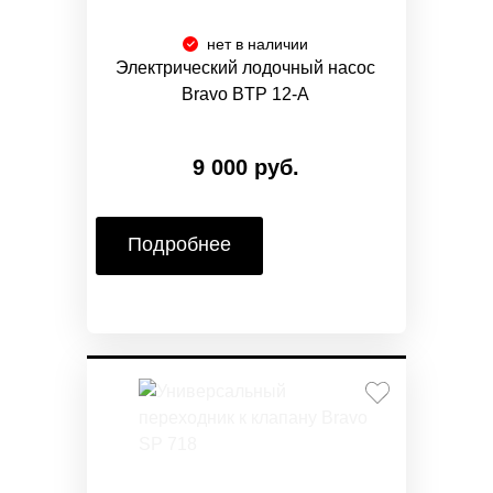
нет в наличии
Электрический лодочный насос
Bravo BTP 12-A
9 000 руб.
Подробнее