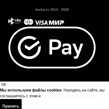
borika.ru 2014 - 2026
ОК
Мы используем файлы cookies
. Находясь на сайте, вы
соглашаетесь с этим и
Политикой конфиденциальности
Принять