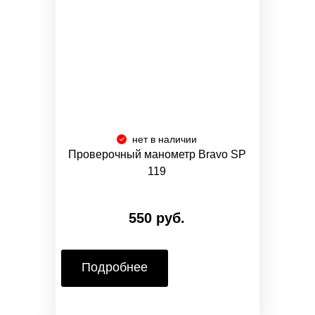
нет в наличии
Проверочный манометр Bravo SP
119
550 руб.
Подробнее