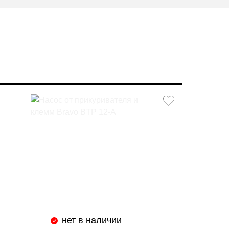
нет в наличии