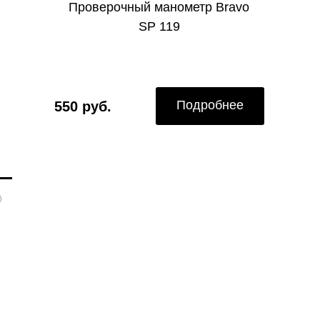
Проверочный манометр Bravo
SP 119
Подробнее
550 руб.