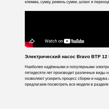
клемма, сумку, ремень сумки, шланг и переход
Электрический насос Bravo BTP 12
Наиболее надёжными и популярными электрич
пятидесяти лет производит различные виды н
позволяют ускорить процесс сборки и надува 
предлагаем посмотреть все модели в раздел