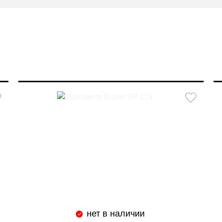
нет в наличии