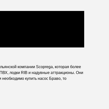
льянской компании Scoprega, которая более
 ПВХ, лодки RIB и надувные аттракционы. Они
и необходимо купить насос Браво, то