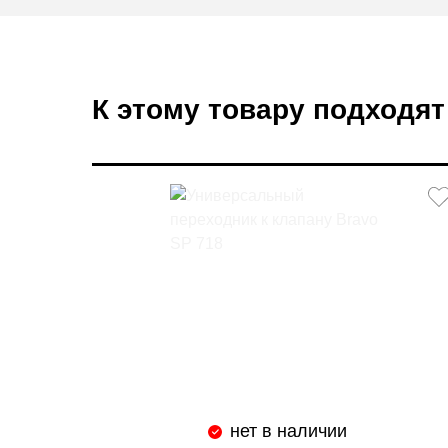
К этому товару подходят
нет в наличии