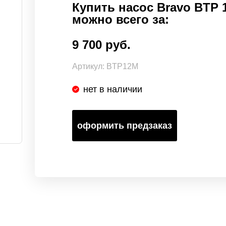
Купить насос Bravo BTP 
можно всего за:
9 700 руб.
Артикул:
BTP12M
нет в наличии
оформить предзаказ