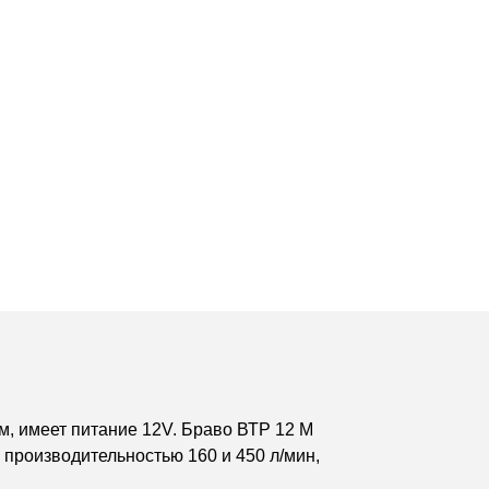
м, имеет питание 12V. Браво ВТР 12 М
производительностью 160 и 450 л/мин,