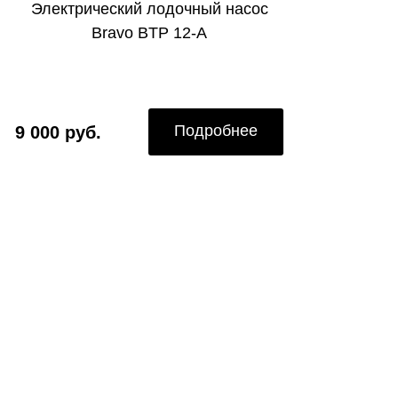
Электрический лодочный насос
Bravo BTP 12-A
Подробнее
9 000 руб.