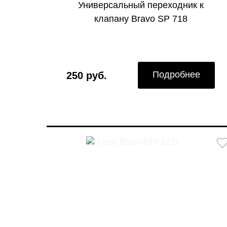
Универсальный переходник к
клапану Bravo SP 718
Подробнее
250 руб.