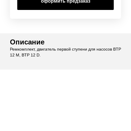
оформить предзаказ
Описание
Ремкомплект, двигатель первой ступени для насосов BTP
12 M, BTP 12 D.