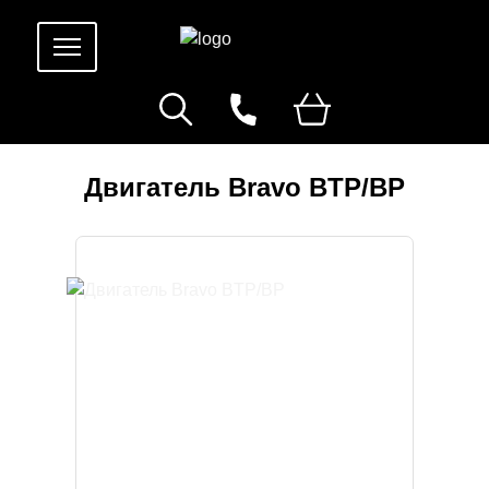
Двигатель Bravo BTP/BP