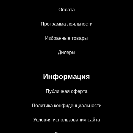
Оплата
Программа лояльности
Избранные товары
Дилеры
Информация
Публичная оферта
Политика конфиденциальности
Условия использования сайта