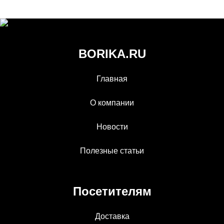
BORIKA.RU
Главная
О компании
Новости
Полезные статьи
Посетителям
Доставка