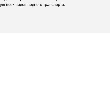
ля всех видов водного транспорта.