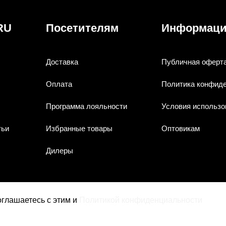
RU
Посетителям
Информац
Доставка
Публичная оферт
Оплата
Политика конфид
Программа лояльности
Условия использо
тьи
Избранные товары
Оптовикам
Дилеры
соглашаетесь с этим и
Политикой конфиденциальности