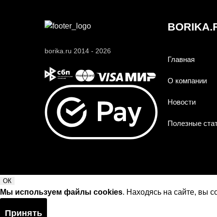
BORIKA.
borika.ru 2014 - 2026
Главная
О компании
Новости
Полезные ста
ОК
Мы используем файлы cookies
. Находясь на сайте, вы 
Принять