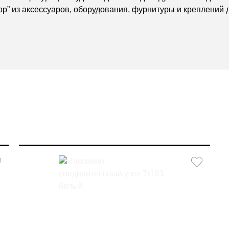
р” из аксессуаров, оборудования, фурнитуры и креплений д