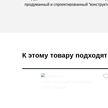
продуманный и спроектированный “конструкто
К этому товару подходят