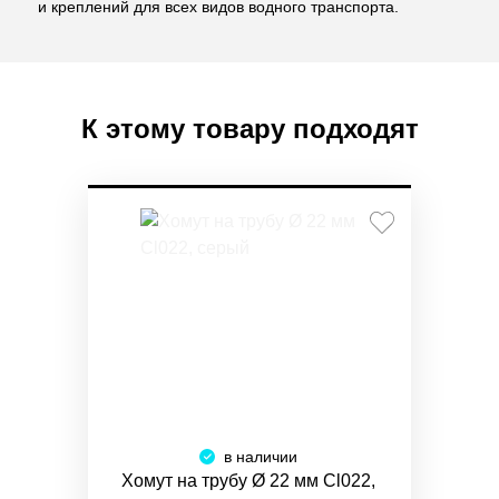
и креплений для всех видов водного транспорта.
К этому товару подходят
в наличии
Хомут на трубу Ø 22 мм Cl022,