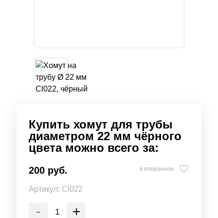
Купить хомут для трубы
диаметром 22 мм чёрного
цвета можно всего за:
200 руб.
в избранное
Артикул:
Cl022
-
+