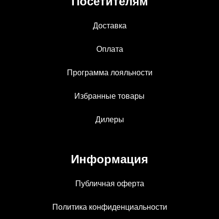
Посетителям
Доставка
Оплата
Программа лояльности
Избранные товары
Дилеры
Информация
Публичная оферта
Политика конфиденциальности