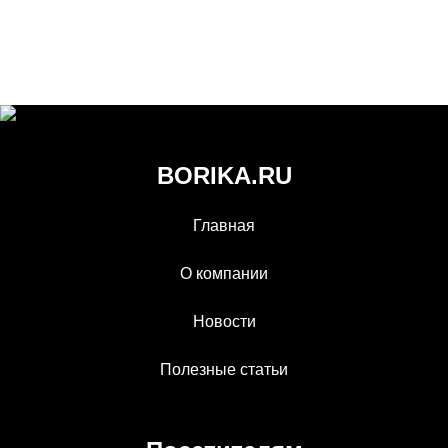
BORIKA.RU
Главная
О компании
Новости
Полезные статьи