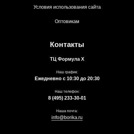
Условия использования сайта
Оптовикам
Контакты
ТЦ Формула Х
Наш график:
Ежедневно с 10:30 до 20:30
Наш телефон:
8 (495) 233-30-01
Наша почта:
info@borika.ru