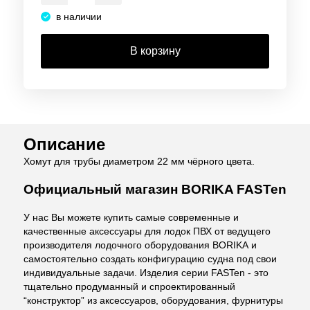
в наличии
В корзину
Описание
Хомут для трубы диаметром 22 мм чёрного цвета.
Официальный магазин BORIKA FASTen
У нас Вы можете купить самые современные и
качественные аксессуары для лодок ПВХ от ведущего
производителя лодочного оборудования BORIKA и
самостоятельно создать конфигурацию судна под свои
индивидуальные задачи. Изделия серии FASTen - это
тщательно продуманный и спроектированный
“конструктор” из аксессуаров, оборудования, фурнитуры