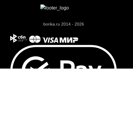
borika.ru 2014 - 2026
ОК
Мы используем файлы cookies
. Находясь на сайте, вы
соглашаетесь с этим и
Политикой конфиденциальности