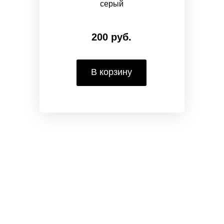
серый
200 руб.
В корзину