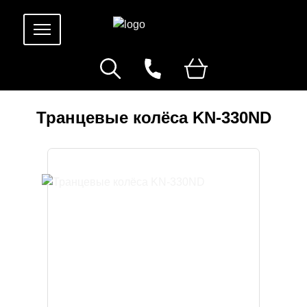
Транцевые колёса KN-330ND