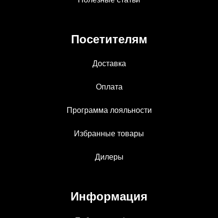
Посетителям
Доставка
Оплата
Программа лояльности
Избранные товары
Дилеры
Информация