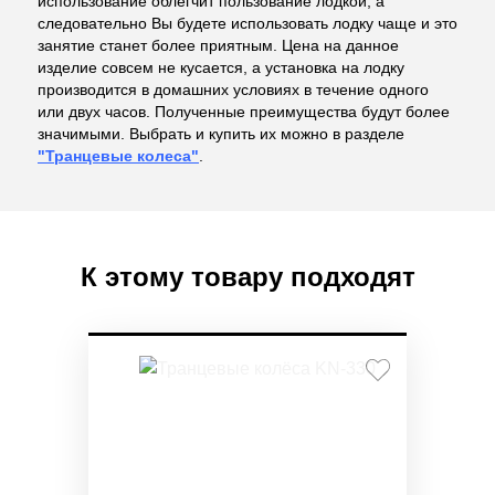
использование облегчит пользование лодкой, а
следовательно Вы будете использовать лодку чаще и это
занятие станет более приятным. Цена на данное
изделие совсем не кусается, а установка на лодку
производится в домашних условиях в течение одного
или двух часов. Полученные преимущества будут более
значимыми. Выбрать и купить их можно в разделе
"Транцевые колеса"
.
К этому товару подходят