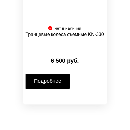
нет в наличии
Транцевые колеса съемные KN-330
6 500 руб.
Подробнее