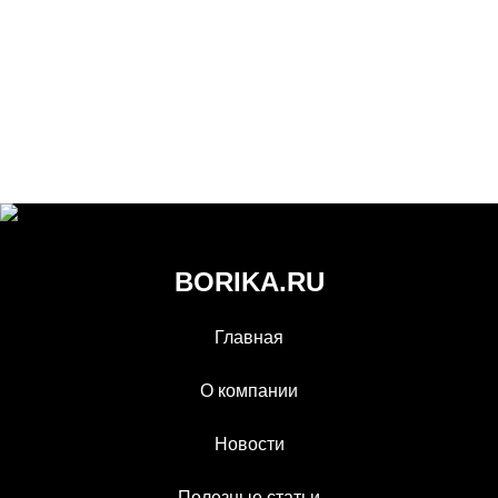
BORIKA.RU
Главная
О компании
Новости
Полезные статьи