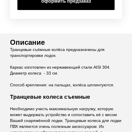
оформить предзаказ
Описание
Транцевые съёмные колёса предназначены для
транспортировки лодок.
Каркас изготовлен из нержавеющей стали AISI 304.
Диаметр колеса - 33 см.
Способ крепления: на пальцах, колёса
шплинтуются
.
Транцевые колеса съемные
Необходимо учесть максимальную нагрузку, которую
может выдержать устройство и сопоставить её с весом
Вашей снаряжённой лодки. Транцевые колеса для лодки
ПВХ являются очень полезным аксессуаром. Их