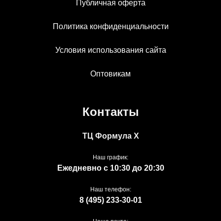
Публичная оферта
Политика конфиденциальности
Условия использования сайта
Оптовикам
Контакты
ТЦ Формула Х
Наш график:
Ежедневно с 10:30 до 20:30
Наш телефон:
8 (495) 233-30-01