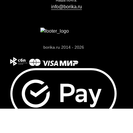
Наша почта:
info@borika.ru
borika.ru 2014 - 2026