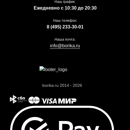
Наш график:
Ежедневно с 10:30 до 20:30
Наш телефон:
8 (495) 233-30-01
Наша почта:
info@borika.ru
borika.ru 2014 - 2026