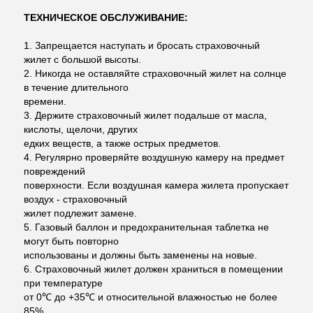
ТЕХНИЧЕСКОЕ ОБСЛУЖИВАНИЕ:
1. Запрещается наступать и бросать страховочный
жилет с большой высоты.
2. Никогда не оставляйте страховочный жилет на солнце
в течение длительного
времени.
3. Держите страховочный жилет подальше от масла,
кислоты, щелочи, других
едких веществ, а также острых предметов.
4. Регулярно проверяйте воздушную камеру на предмет
повреждений
поверхности. Если воздушная камера жилета пропускает
воздух - страховочный
жилет подлежит замене.
5. Газовый баллон и предохранительная таблетка не
могут быть повторно
использованы и должны быть заменены на новые.
6. Страховочный жилет должен храниться в помещении
при температуре
от 0℃ до +35℃ и относительной влажностью не более
85%.