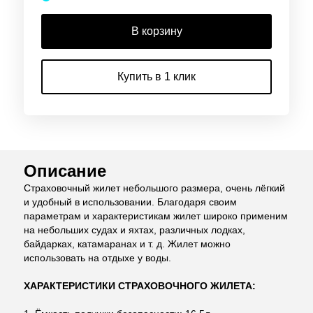
В корзину
Купить в 1 клик
Описание
Страховочный жилет небольшого размера, очень лёгкий
и удобный в использовании. Благодаря своим
параметрам и характеристикам жилет широко применим
на небольших судах и яхтах, различных лодках,
байдарках, катамаранах и т. д. Жилет можно
использовать на отдыхе у воды.
ХАРАКТЕРИСТИКИ СТРАХОВОЧНОГО ЖИЛЕТА: