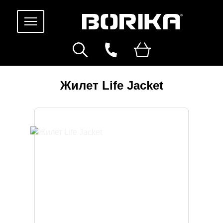
Жилет Life Jacket