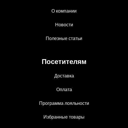
О компании
Новости
Полезные статьи
Посетителям
Доставка
Оплата
Программа лояльности
Избранные товары