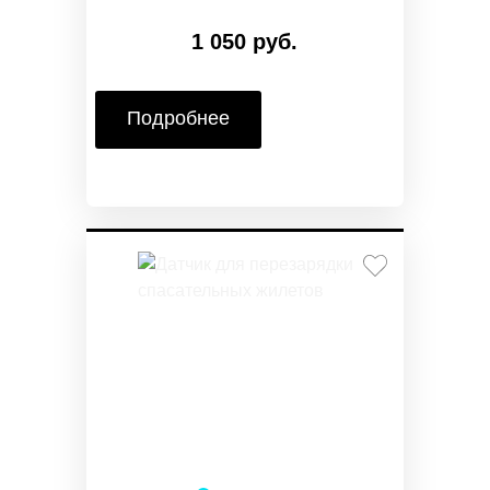
1 050 руб.
Подробнее