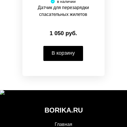
в наличии
Датчик для перезарядки
спасательных жилетов
1 050 руб.
В корзину
BORIKA.RU
Главная