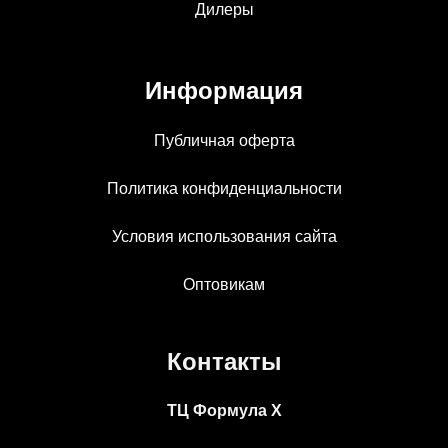
Дилеры
Информация
Публичная оферта
Политика конфиденциальности
Условия использования сайта
Оптовикам
Контакты
ТЦ Формула Х