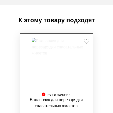
К этому товару подходят
нет в наличии
Баллончик для перезарядки
спасательных жилетов