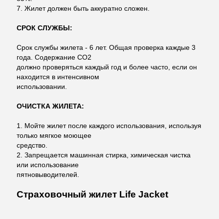
7. Жилет должен быть аккуратно сложен.
СРОК СЛУЖБЫ:
Срок службы жилета - 6 лет. Общая проверка каждые 3
года. Содержание CO2
должно проверяться каждый год и более часто, если он
находится в интенсивном
использовании.
ОЧИСТКА ЖИЛЕТА:
1. Мойте жилет после каждого использования, используя
только мягкое моющее
средство.
2. Запрещается машинная стирка, химическая чистка
или использование
пятновыводителей.
Страховочный жилет Life Jacket