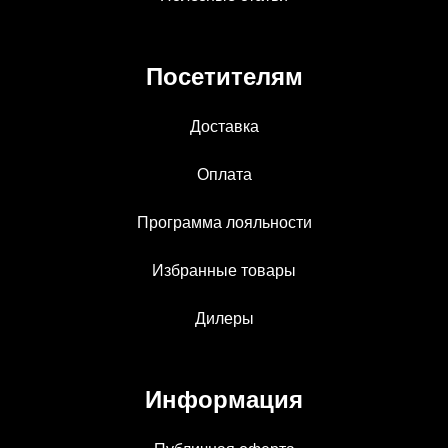
Посетителям
Доставка
Оплата
Программа лояльности
Избранные товары
Дилеры
Информация