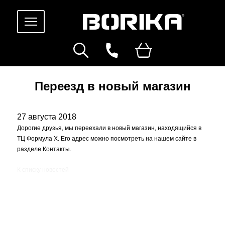
Переезд в новый магазин
27 августа 2018
Дорогие друзья, мы переехали в новый магазин, находящийся в
ТЦ Формула Х. Его адрес можно посмотреть на нашем сайте в
разделе Контакты.
К списку новостей