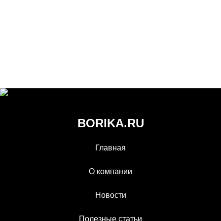
BORIKA.RU
Главная
О компании
Новости
Полезные статьи