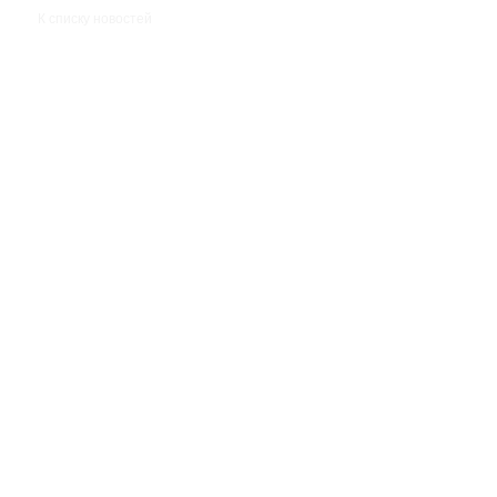
К списку новостей