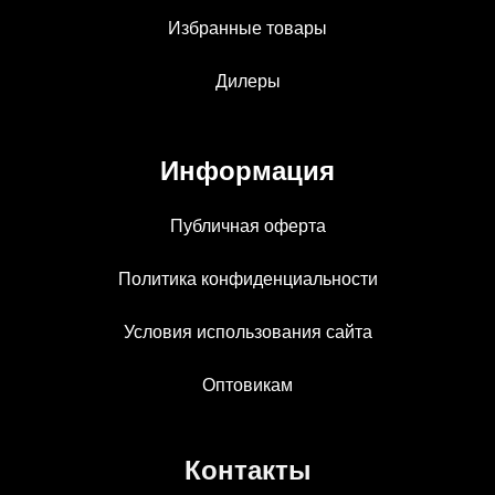
Избранные товары
Дилеры
Информация
Публичная оферта
Политика конфиденциальности
Условия использования сайта
Оптовикам
Контакты