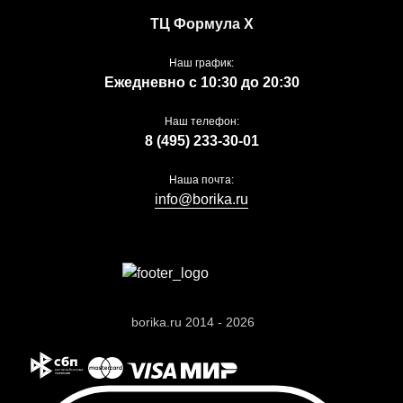
ТЦ Формула Х
Наш график:
Ежедневно с 10:30 до 20:30
Наш телефон:
8 (495) 233-30-01
Наша почта:
info@borika.ru
borika.ru 2014 - 2026