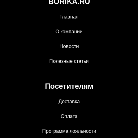
BORIKA.RU
Главная
О компании
Новости
Полезные статьи
Посетителям
Доставка
Оплата
Программа лояльности