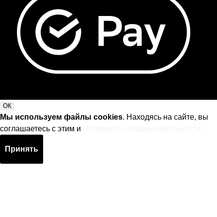
ОК
Мы используем файлы cookies
. Находясь на сайте, вы
соглашаетесь с этим и
Политикой конфиденциальности
Принять