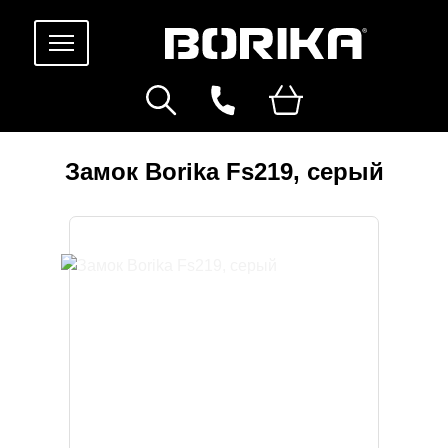
Замок Borika Fs219, серый