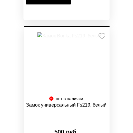
нет в наличии
Замок универсальный Fs219, белый
500 руб.