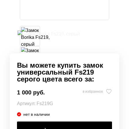
Вы можете купить замок
универсальный Fs219
серого цвета всего за:
1 000 руб.
в избранное
Артикул:
Fs219G
нет в наличии