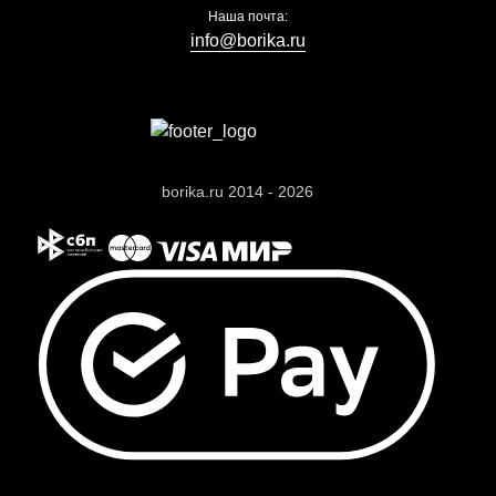
Наша почта:
info@borika.ru
borika.ru 2014 - 2026