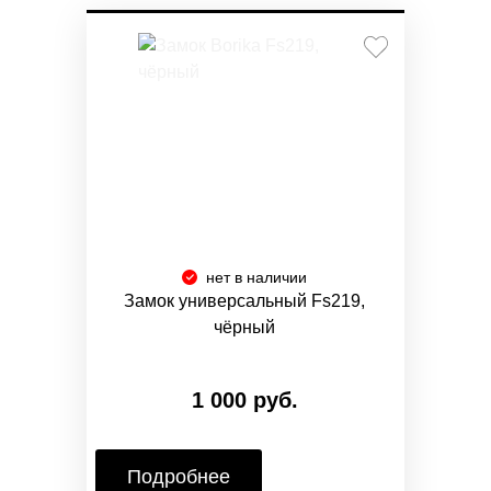
нет в наличии
Замок универсальный Fs219,
чёрный
1 000 руб.
Подробнее