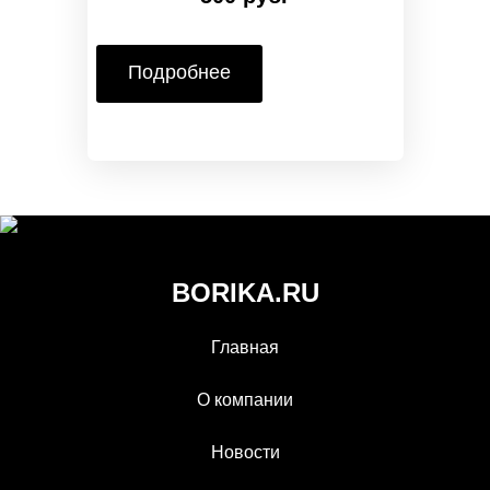
Подробнее
BORIKA.RU
Главная
О компании
Новости