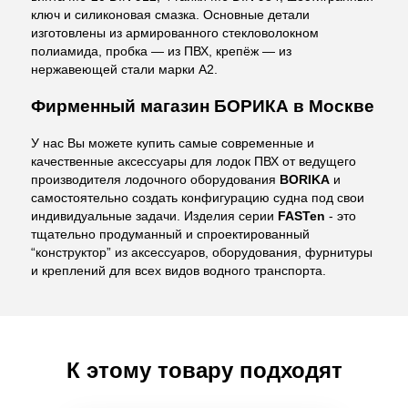
ключ и силиконовая смазка. Основные детали
изготовлены из армированного стекловолокном
полиамида, пробка — из ПВХ, крепёж — из
нержавеющей стали марки А2.
Фирменный магазин БОРИКА в Москве
У нас Вы можете купить самые современные и
качественные аксессуары для лодок ПВХ от ведущего
производителя лодочного оборудования
BORIKA
и
самостоятельно создать конфигурацию судна под свои
индивидуальные задачи. Изделия серии
FASTen
- это
тщательно продуманный и спроектированный
“конструктор” из аксессуаров, оборудования, фурнитуры
и креплений для всех видов водного транспорта.
К этому товару подходят