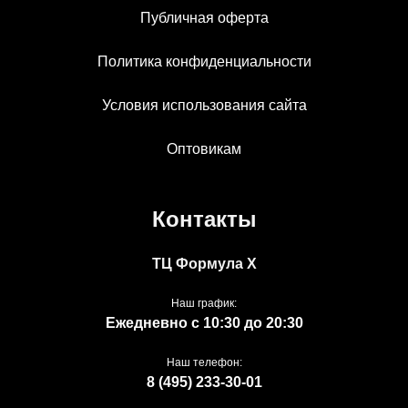
Публичная оферта
Политика конфиденциальности
Условия использования сайта
Оптовикам
Контакты
ТЦ Формула Х
Наш график:
Ежедневно с 10:30 до 20:30
Наш телефон:
8 (495) 233-30-01