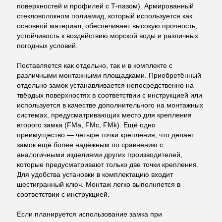
поверхностей и профилей с Т-пазом). Армированный
стекловолокном полиамид, который используется как
основной материал, обеспечивает высокую прочность,
устойчивость к воздействию морской воды и различных
погодных условий.
Поставляется как отдельно, так и в комплекте с
различными монтажными площадками. Приобретённый
отдельно замок устанавливается непосредственно на
твёрдых поверхностях в соответствии с инструкцией или
используется в качестве дополнительного на монтажных
системах, предусматривающих место для крепления
второго замка (FMa, FMc, FMk). Ещё одно
преимущество — четыре точки крепления, что делает
замок ещё более надёжным по сравнению с
аналогичными изделиями других производителей,
которые предусматривают только две точки крепления.
Для удобства установки в комплектацию входит
шестигранный ключ. Монтаж легко выполняется в
соответствии с инструкцией.
Если планируется использование замка при