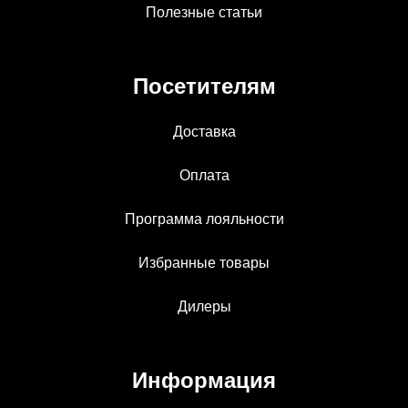
Полезные статьи
Посетителям
Доставка
Оплата
Программа лояльности
Избранные товары
Дилеры
Информация