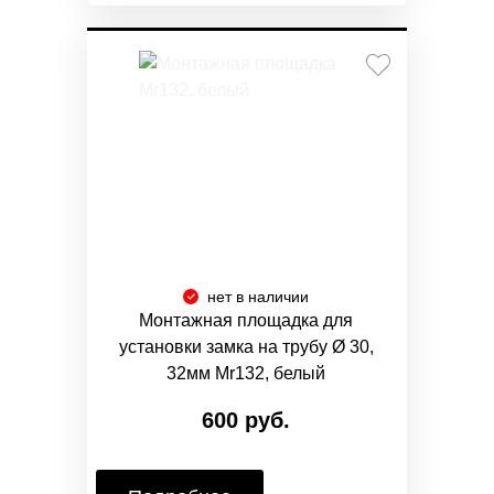
нет в наличии
Монтажная площадка для
установки замка на трубу Ø 30,
32мм Mr132, белый
600 руб.