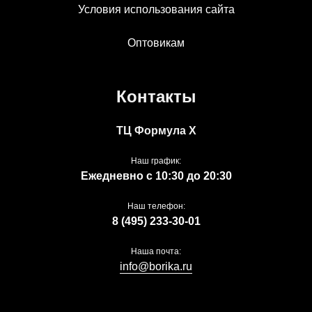
Условия использования сайта
Оптовикам
Контакты
ТЦ Формула Х
Наш график:
Ежедневно с 10:30 до 20:30
Наш телефон:
8 (495) 233-30-01
Наша почта:
info@borika.ru