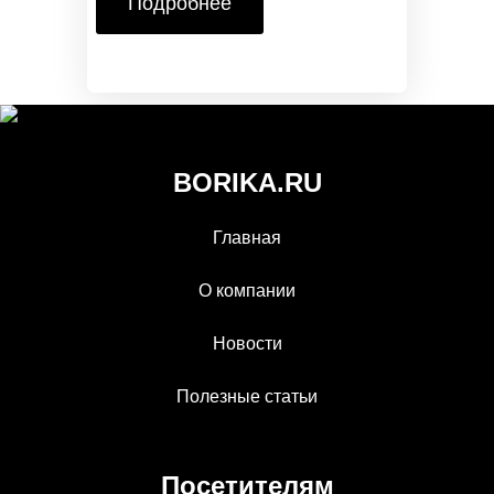
Подробнее
BORIKA.RU
Главная
О компании
Новости
Полезные статьи
Посетителям