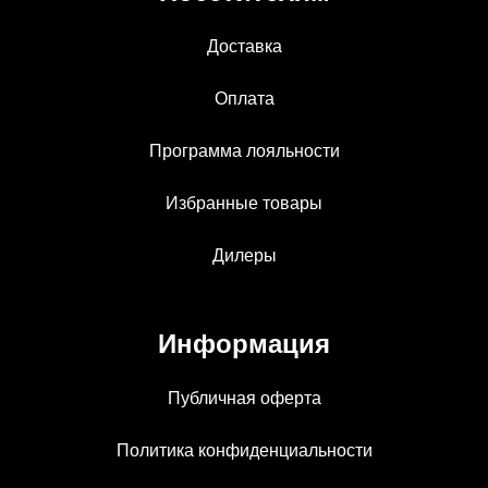
Доставка
Оплата
Программа лояльности
Избранные товары
Дилеры
Информация
Публичная оферта
Политика конфиденциальности