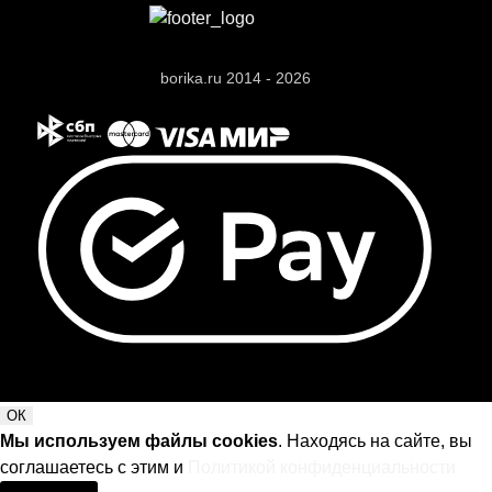
borika.ru 2014 - 2026
ОК
Мы используем файлы cookies
. Находясь на сайте, вы
соглашаетесь с этим и
Политикой конфиденциальности