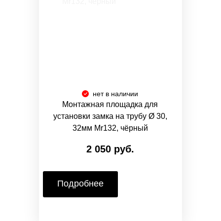
нет в наличии
Монтажная площадка для
установки замка на трубу Ø 30,
32мм Mr132, чёрный
2 050 руб.
Подробнее