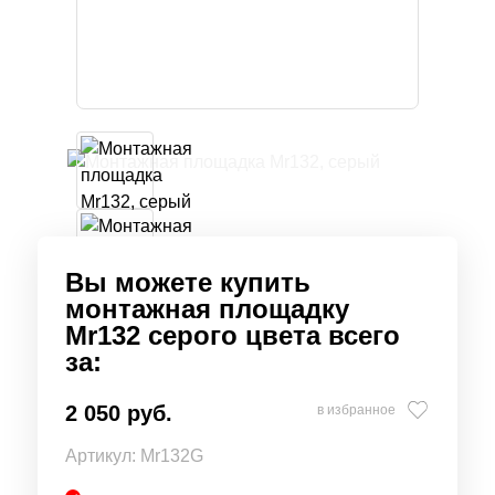
Вы можете купить
монтажная площадку
Mr132 серого цвета всего
за:
2 050 руб.
в избранное
Артикул:
Mr132G