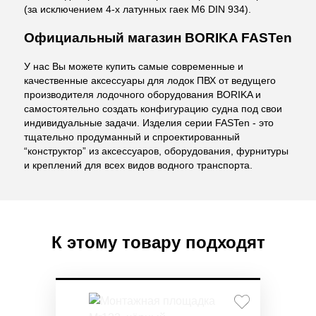
(за исключением 4-х латунных гаек M6 DIN 934).
Официальный магазин BORIKA FASTen
У нас Вы можете купить самые современные и
качественные аксессуары для лодок ПВХ от ведущего
производителя лодочного оборудования BORIKA и
самостоятельно создать конфигурацию судна под свои
индивидуальные задачи. Изделия серии FASTen - это
тщательно продуманный и спроектированный
“конструктор” из аксессуаров, оборудования, фурнитуры
и креплений для всех видов водного транспорта.
К этому товару подходят