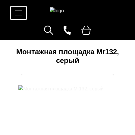
Монтажная площадка Mr132,
серый