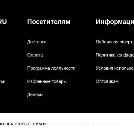
RU
Посетителям
Информац
Доставка
Публичная оферт
Оплата
Политика конфид
Программа лояльности
Условия использо
тьи
Избранные товары
Оптовикам
Дилеры
соглашаетесь с этим и
Политикой конфиденциальности