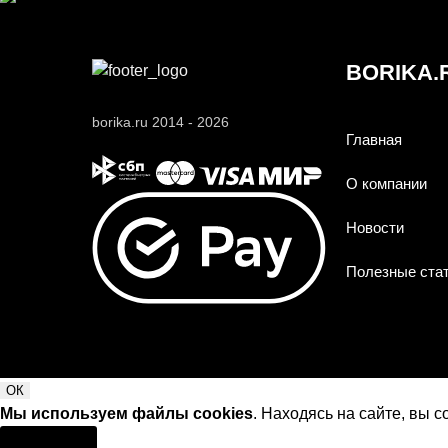
BORIKA.
borika.ru 2014 - 2026
Главная
О компании
Новости
Полезные ста
ОК
Мы используем файлы cookies
. Находясь на сайте, вы 