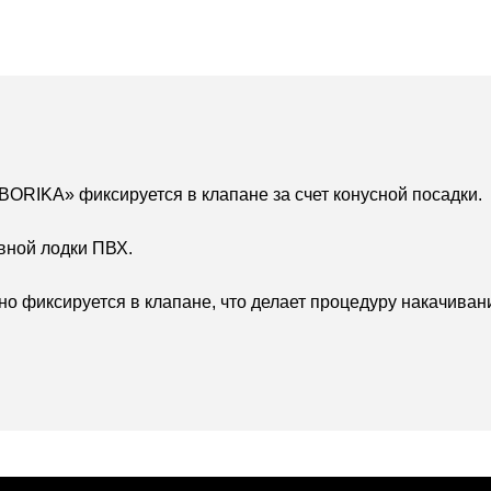
ORIKA» фиксируется в клапане за счет конусной посадки.
вной лодки ПВХ.
 фиксируется в клапане, что делает процедуру накачивани