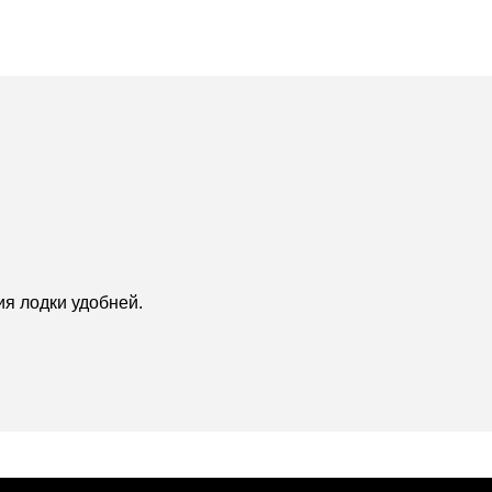
я лодки удобней.