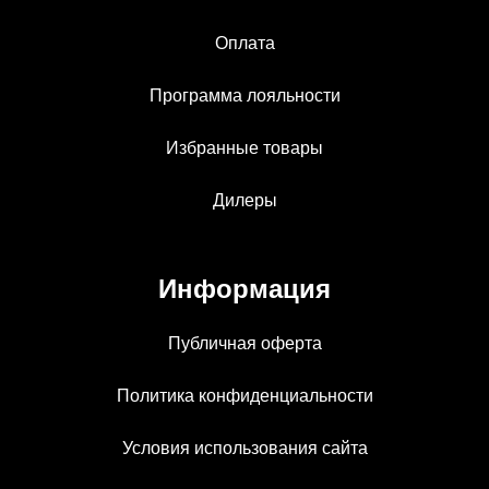
Оплата
Программа лояльности
Избранные товары
Дилеры
Информация
Публичная оферта
Политика конфиденциальности
Условия использования сайта