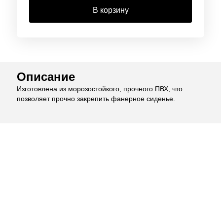
В корзину
Описание
Изготовлена из морозостойкого, прочного ПВХ, что
позволяет прочно закрепить фанерное сиденье.