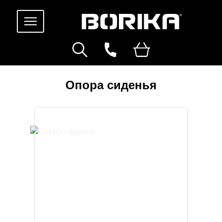
Опора сиденья