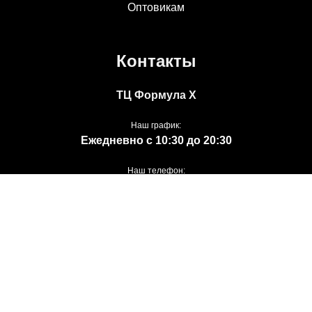
Оптовикам
Контакты
ТЦ Формула Х
Наш график:
Ежедневно с 10:30 до 20:30
Наш телефон:
8 (495) 233-30-01
Наша почта:
info@borika.ru