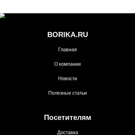
BORIKA.RU
Главная
О компании
Новости
Полезные статьи
Посетителям
Доставка