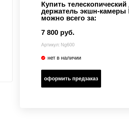
Купить телескопический
держатель экшн-камеры 
можно всего за:
7 800 руб.
Артикул:
Ng600
нет в наличии
оформить предзаказ