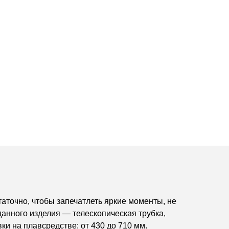
аточно, чтобы запечатлеть яркие моменты, не
анного изделия — телескопическая трубка,
ки на плавсредстве: от 430 до 710 мм.