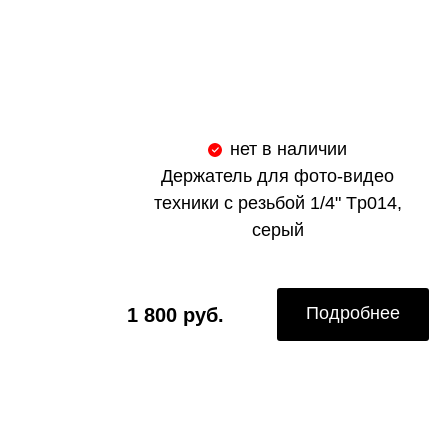
нет в наличии
Держатель для фото-видео
техники с резьбой 1/4" Tp014,
серый
Подробнее
1 800 руб.