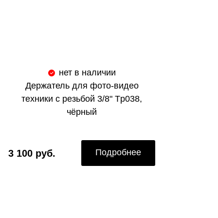
нет в наличии
Держатель для фото-видео
техники с резьбой 3/8" Tp038,
чёрный
Подробнее
3 100 руб.