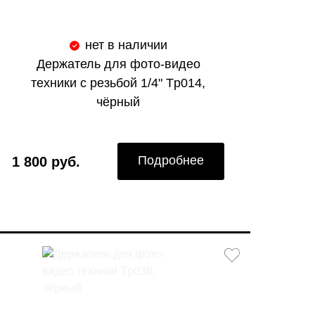
нет в наличии
Держатель для фото-видео
техники с резьбой 1/4" Tp014,
чёрный
Подробнее
1 800 руб.