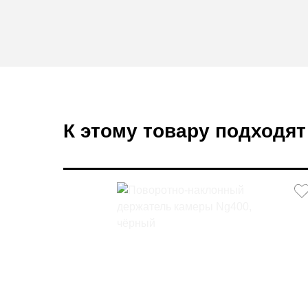
К этому товару подходят