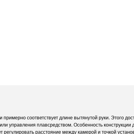
примерно соответствует длине вытянутой руки. Этого дост
или управления плавсредством. Особенность конструкции д
ет регулировать расстояние между камерой и точкой установ