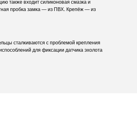
цию также входит силиконовая смазка и
ная пробка замка — из ПВХ. Крепёж — из
дельцы сталкиваются с проблемой крепления
испособлений для фиксации датчика эхолота