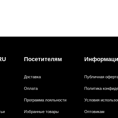
RU
Посетителям
Информац
Доставка
Публичная оферт
Оплата
Политика конфид
Программа лояльности
Условия использо
тьи
Избранные товары
Оптовикам