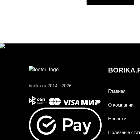
BORIKA.
borika.ru 2014 - 2026
Главная
О компании
Новости
Полезные ста