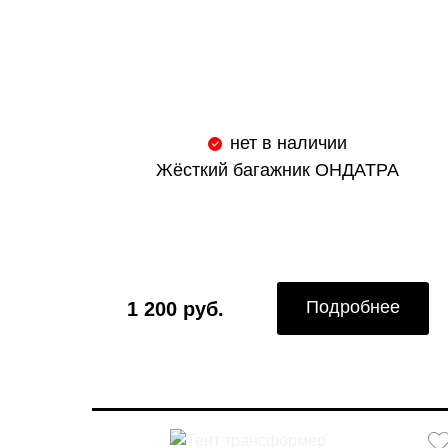
нет в наличии
Жёсткий багажник ОНДАТРА
Подробнее
1 200 руб.