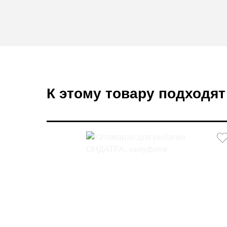
К этому товару подходят