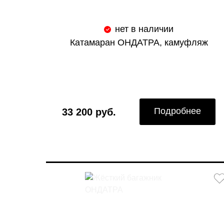
нет в наличии
Катамаран ОНДАТРА, камуфляж
Подробнее
33 200 руб.