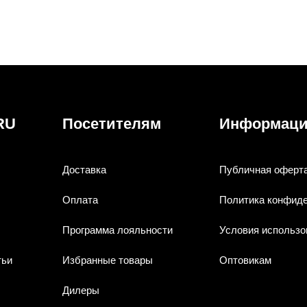
RU
Посетителям
Информац
Доставка
Публичная оферт
Оплата
Политика конфид
Программа лояльности
Условия использо
тьи
Избранные товары
Оптовикам
Дилеры