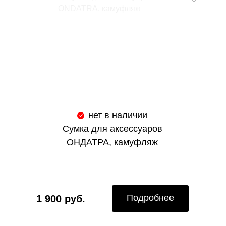
нет в наличии
Сумка для аксессуаров
ОНДАТРА, камуфляж
Подробнее
1 900 руб.