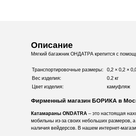
Описание
Мягкий багажник ОНДАТРА к
репится с помощ
Транспортировочные размеры:
0,2 × 0,2 × 0,
Вес изделия:
0.2 кг
Цвет изделия:
камуфляж
Фирменный магазин БОРИКА в Мос
Катамараны ONDATRA
– это настоящая нах
мобильны из-за своих небольших размеров, а
наличия вейдерсов. В нашем интернет-магаз