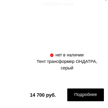
нет в наличии
Тент трансформер ОНДАТРА,
серый
Подробнее
14 700 руб.