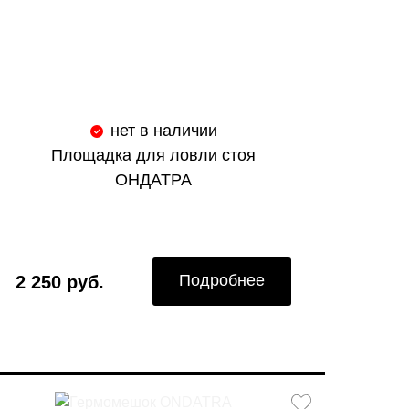
нет в наличии
Площадка для ловли стоя
ОНДАТРА
Подробнее
2 250 руб.