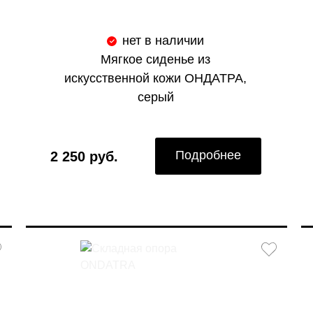
нет в наличии
Мягкое сиденье из
искусственной кожи ОНДАТРА,
серый
Подробнее
2 250 руб.