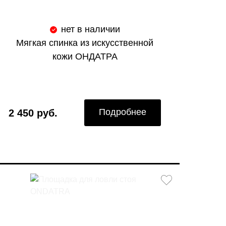
нет в наличии
Мягкая спинка из искусственной
кожи ОНДАТРА
Подробнее
2 450 руб.