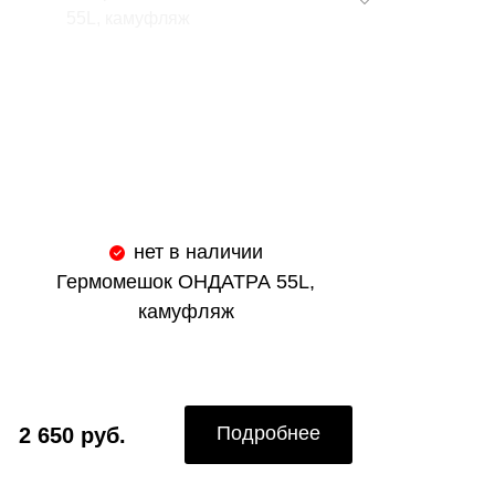
нет в наличии
Гермомешок ОНДАТРА 55L,
камуфляж
Подробнее
2 650 руб.