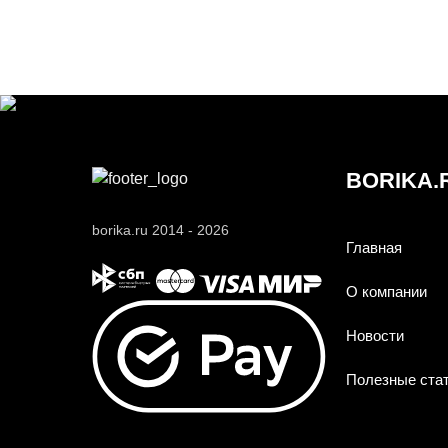
BORIKA.
borika.ru 2014 - 2026
Главная
О компании
Новости
Полезные ста