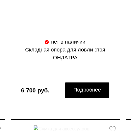
нет в наличии
Складная опора для ловли стоя
ОНДАТРА
Подробнее
6 700 руб.