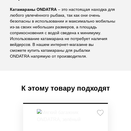
Катамараны ONDATRA
– это настоящая находка для
любого увлечённого рыбака, так как они очень
безопасны в использовании и максимально мобильны
из-за своих небольших размеров, а площадь
соприкосновения с водой сведена к минимуму.
Использование катамарана не потребует наличия
вейдерсов. В нашем интернет-магазине вы
сможете купить катамараны для рыбалки
ONDATRA напрямую от производителя.
К этому товару подходят