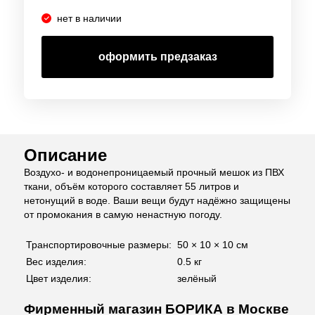
нет в наличии
оформить предзаказ
Описание
Воздухо- и водонепроницаемый прочный мешок из ПВХ
ткани, объём которого составляет 55 литров и
нетонущий в воде. Ваши вещи будут надёжно защищены
от промокания в самую ненастную погоду.
Транспортировочные размеры:
50 × 10 × 10 см
Вес изделия:
0.5 кг
Цвет изделия:
зелёный
Фирменный магазин БОРИКА в Москве