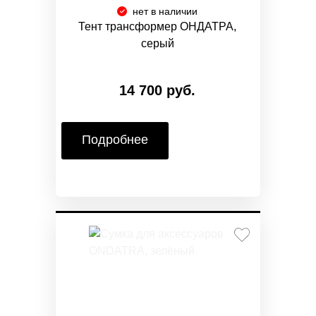
нет в наличии
Тент трансформер ОНДАТРА,
серый
14 700 руб.
Подробнее