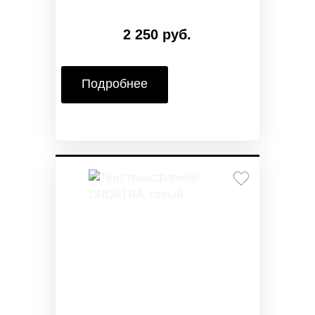
2 250 руб.
Подробнее