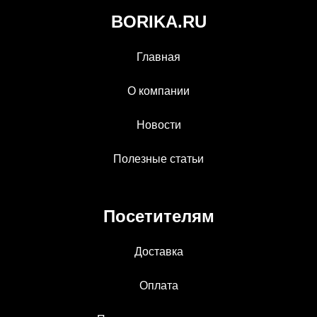
BORIKA.RU
Главная
О компании
Новости
Полезные статьи
Посетителям
Доставка
Оплата