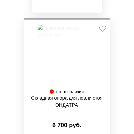
нет в наличии
Складная опора для ловли стоя
ОНДАТРА
6 700 руб.