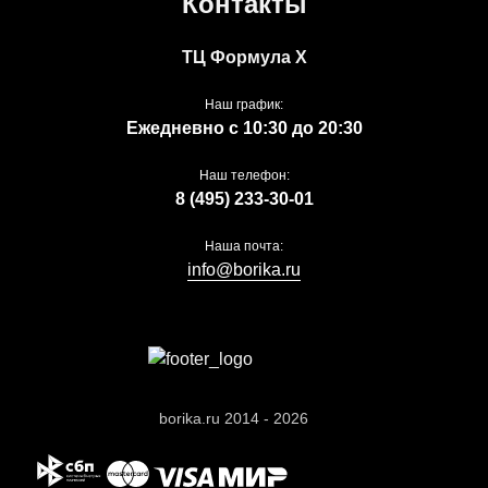
Контакты
ТЦ Формула Х
Наш график:
Ежедневно с 10:30 до 20:30
Наш телефон:
8 (495) 233-30-01
Наша почта:
info@borika.ru
borika.ru 2014 - 2026