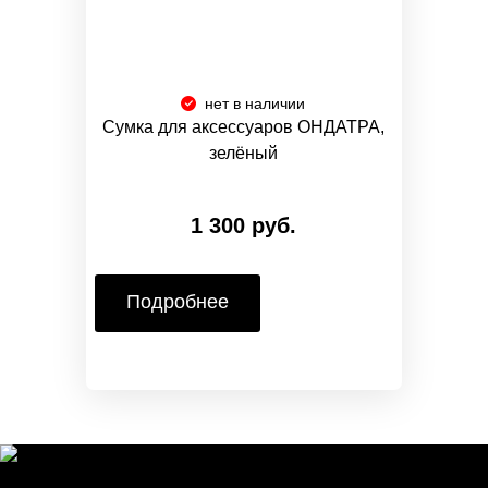
нет в наличии
Сумка для аксессуаров ОНДАТРА,
зелёный
1 300 руб.
Подробнее