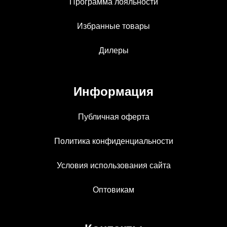
Программа лояльности
Избранные товары
Дилеры
Информация
Публичная оферта
Политика конфиденциальности
Условия использования сайта
Оптовикам