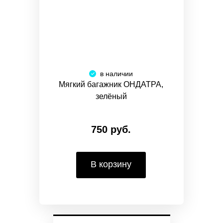
в наличии
Мягкий багажник ОНДАТРА,
зелёный
750 руб.
В корзину