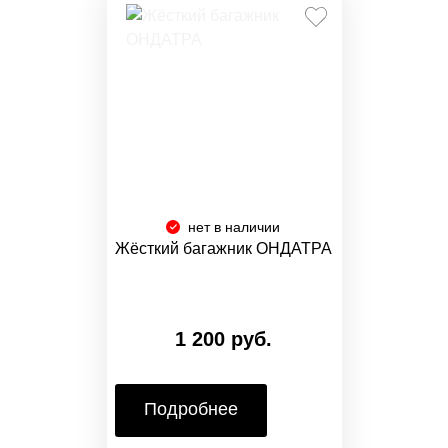
нет в наличии
Жёсткий багажник ОНДАТРА
1 200 руб.
Подробнее