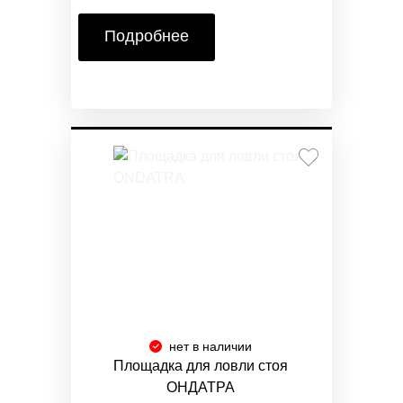
Подробнее
нет в наличии
Площадка для ловли стоя
ОНДАТРА