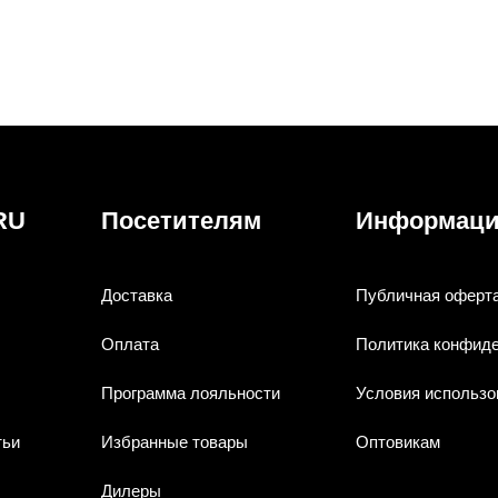
RU
Посетителям
Информац
Доставка
Публичная оферт
Оплата
Политика конфид
Программа лояльности
Условия использо
тьи
Избранные товары
Оптовикам
Дилеры