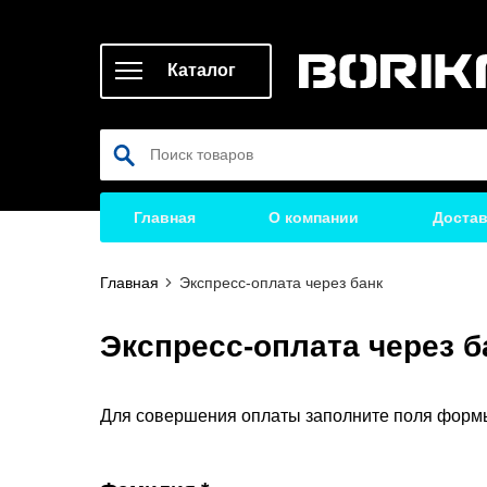
Каталог
Главная
О компании
Достав
Главная
Экспресс-оплата через банк
Экспресс-оплата через б
Для совершения оплаты заполните поля форм