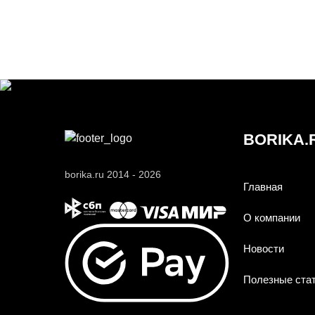
BORIKA.
borika.ru 2014 - 2026
Главная
О компании
Новости
Полезные ста