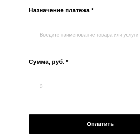
Назначение платежа *
Сумма, руб. *
Оплатить