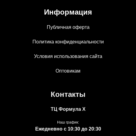
Информация
Публичная оферта
Политика конфиденциальности
Условия использования сайта
Оптовикам
Контакты
ТЦ Формула Х
Наш график:
Ежедневно с 10:30 до 20:30