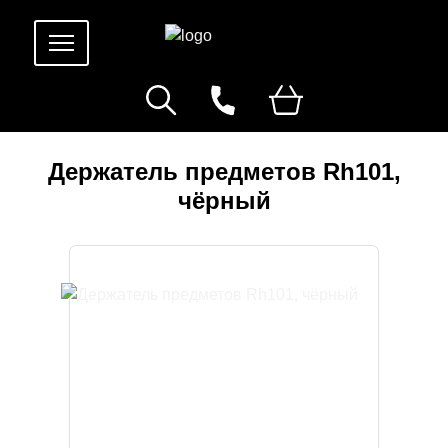
Держатель предметов Rh101,
чёрный