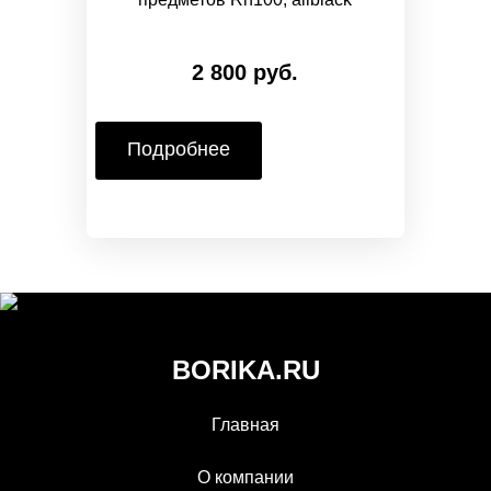
2 800 руб.
Подробнее
BORIKA.RU
Главная
О компании