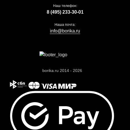
Наш телефон:
8 (495) 233-30-01
Наша почта:
info@borika.ru
borika.ru 2014 - 2026