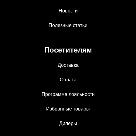
Новости
Полезные статьи
Посетителям
Доставка
Оплата
Программа лояльности
Избранные товары
Дилеры