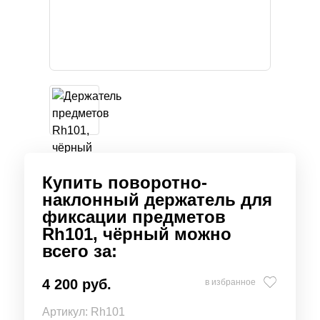
Купить поворотно-
наклонный держатель для
фиксации предметов
Rh101, чёрный можно
всего за:
4 200 руб.
в избранное
Артикул:
Rh101