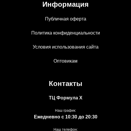
Информация
Публичная оферта
Политика конфиденциальности
Условия использования сайта
Оптовикам
Контакты
ТЦ Формула Х
Наш график:
Ежедневно с 10:30 до 20:30
Наш телефон: