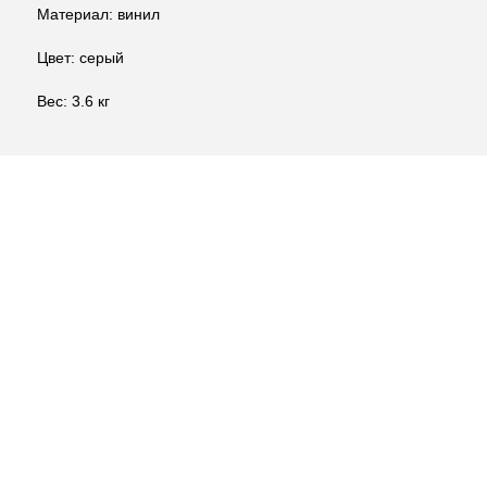
Материал: винил
Цвет: серый
Вес: 3.6 кг