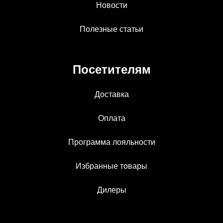
Новости
Полезные статьи
Посетителям
Доставка
Оплата
Программа лояльности
Избранные товары
Дилеры