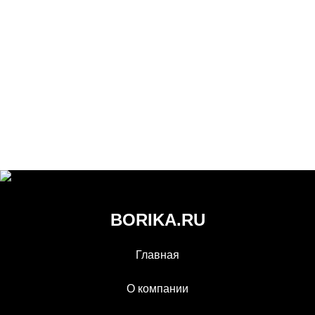
BORIKA.RU
Главная
О компании