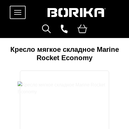
Кресло мягкое складное Marine
Rocket Economy