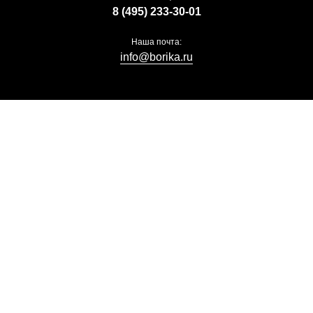
8 (495) 233-30-01
Наша почта:
info@borika.ru
borika.ru 2014 - 2026