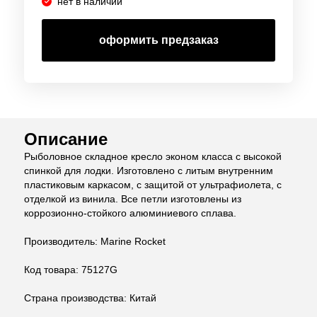
нет в наличии
оформить предзаказ
Описание
Рыболовное складное кресло эконом класса с высокой
спинкой для лодки.
Изготовлено с литым внутренним
пластиковым каркасом, с защитой от ультрафиолета, с
отделкой из винила.
Все петли изготовлены из
коррозионно-стойкого алюминиевого сплава.
Производитель: Marine Rocket
Код товара: 75127G
Страна производства: Китай