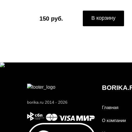
В корзину
150 руб.
BORIKA.
borika.ru 2014 - 2026
Главная
О компании