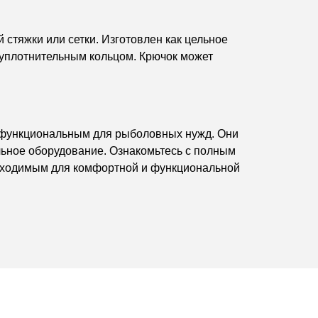
стяжки или сетки. Изготовлен как цельное
уплотнительным кольцом. Крючок может
е функциональным для рыболовных нужд. Они
льное оборудование. Ознакомьтесь с полным
бходимым для комфортной и функциональной