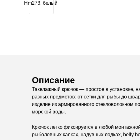
Описание
Такелажный крючок — простое в установке, 
разных предметов: от сетки для рыбы до швар
изделие из армированного стекловолокном по
морской воды.
Крючок легко фиксируется в любой монтажной
рыболовных каяках, надувных лодках, belly 