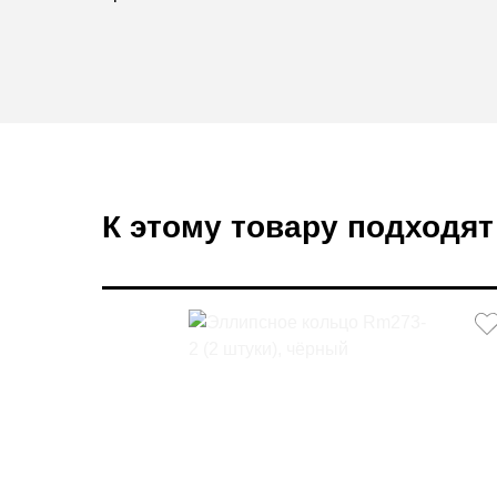
К этому товару подходят