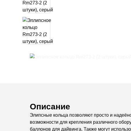
Описание
Элипсные кольца позволяют просто и надеёно
возможности для крепления различного обору
баллонов для дайвинга. Также могут использ