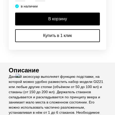
в наличии
В корзину
Купить в 1 клик
Описание
Данный аксессуар выполняет функцию подставки, на
которой можно удобно разместить набор модели Gl221
или любые другие стопки (объёмом от 50 до 100 мл) и
стаканы (от 150 до 200 мл). Держатель стаканов
складывается и раскладывается по принципу веера и
занимает мало места в сложенном состоянии. Его
можно использовать частично разложенным,
устанавливая в нём от 1 до 6 стаканов. Необходимое