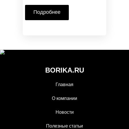
Подробнее
BORIKA.RU
Главная
О компании
Новости
Полезные статьи