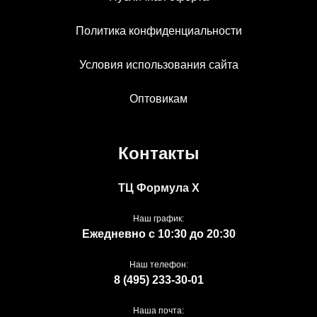
Политика конфиденциальности
Условия использования сайта
Оптовикам
Контакты
ТЦ Формула Х
Наш график:
Ежедневно с 10:30 до 20:30
Наш телефон:
8 (495) 233-30-01
Наша почта: