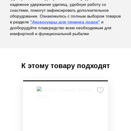
надежное удержание удилищ, удобную работу со
снастями, помогут зафиксировать дополнительное
оборудование. Ознакомьтесь с полным выбором товаров
в разделе
"Аксессуары для тюнинга лодок"
и
дооборудуйте плавсредство всем необходимым для
комфортной и функциональной рыбалки.
К этому товару подходят