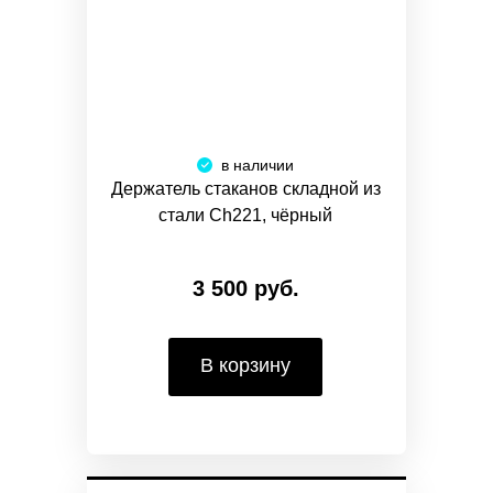
в наличии
Держатель стаканов складной из
стали Ch221, чёрный
3 500 руб.
В корзину