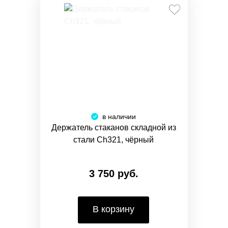
в наличии
Держатель стаканов складной из
стали Ch321, чёрный
3 750 руб.
В корзину