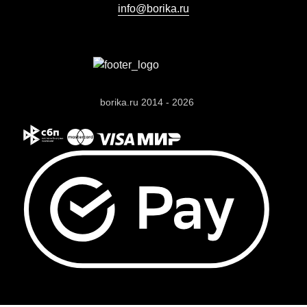
info@borika.ru
borika.ru 2014 - 2026