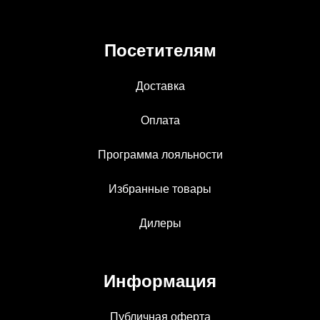
Посетителям
Доставка
Оплата
Программа лояльности
Избранные товары
Дилеры
Информация
Публичная оферта