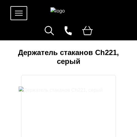
Держатель стаканов Ch221,
серый