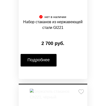
нет в наличии
Набор стаканов из нержавеющей
стали Gl221
2 700 руб.
Подробнее