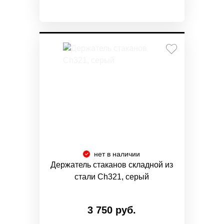
нет в наличии
Держатель стаканов складной из
стали Ch321, серый
3 750 руб.