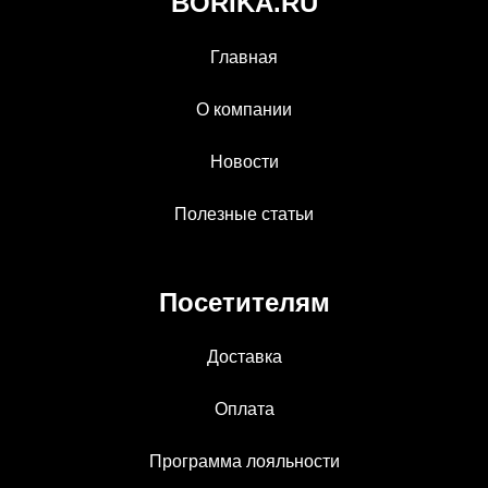
BORIKA.RU
Главная
О компании
Новости
Полезные статьи
Посетителям
Доставка
Оплата
Программа лояльности