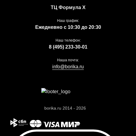
ТЦ Формула Х
Наш график:
Ежедневно с 10:30 до 20:30
Наш телефон:
8 (495) 233-30-01
Наша почта:
info@borika.ru
borika.ru 2014 - 2026