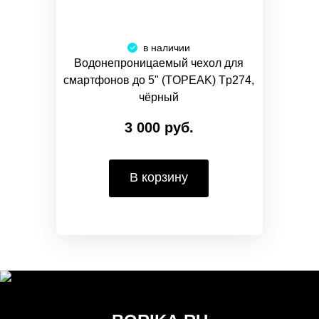
в наличии
Водонепроницаемый чехол для
смартфонов до 5" (TOPEAK) Tp274,
чёрный
3 000 руб.
В корзину