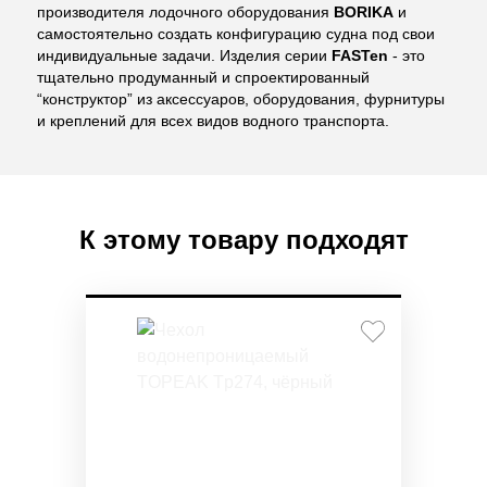
производителя лодочного оборудования
BORIKA
и
самостоятельно создать конфигурацию судна под свои
индивидуальные задачи. Изделия серии
FASTen
- это
тщательно продуманный и спроектированный
“конструктор” из аксессуаров, оборудования, фурнитуры
и креплений для всех видов водного транспорта.
К этому товару подходят