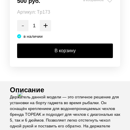
500 руб.
Артикул:
Tp173
-
+
в наличии
В корзину
Описание
Держатель данной модели — это отличное решение для
установки на борту гаджета во время рыбалки. Он
оснащён креплением для водонепроницаемых чехлов
бренда TOPEAK и подходит для чехлов с диагональю как
5, так и 6 дюймов. Позволяет легко отстегнуть чехол
одной рукой и поставить его обратно. На держателе