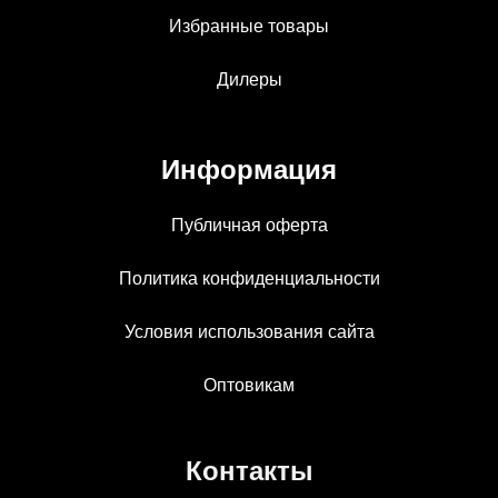
Избранные товары
Дилеры
Информация
Публичная оферта
Политика конфиденциальности
Условия использования сайта
Оптовикам
Контакты