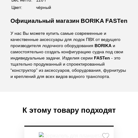
Цвет:
чёрный
Официальный магазин BORIKA FASTen
У нас Вы можете купить самые современные и
качественные аксессуары для лодок ПВХ от ведущего
производителя лодочного оборудования
BORIKA
и
самостоятельно создать конфигурацию судна под свои
индивидуальные задачи. Изделия серии
FASTen
- это
тщательно продуманный и спроектированный
“конструктор” из аксессуаров, оборудования, фурнитуры
и креплений для всех видов водного транспорта.
К этому товару подходят