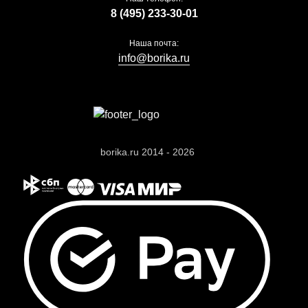
8 (495) 233-30-01
Наша почта:
info@borika.ru
borika.ru 2014 - 2026