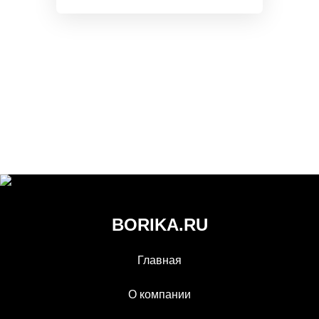
BORIKA.RU
Главная
О компании