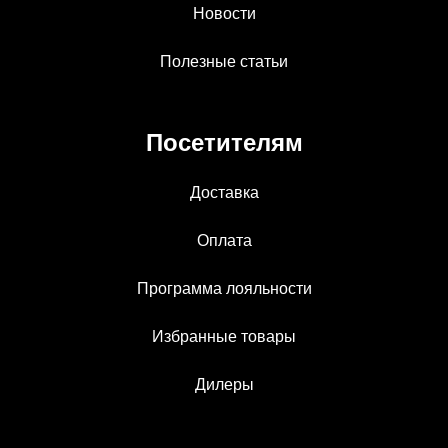
Новости
Полезные статьи
Посетителям
Доставка
Оплата
Программа лояльности
Избранные товары
Дилеры