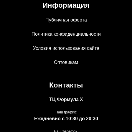
Информация
Публичная оферта
Политика конфиденциальности
Условия использования сайта
Оптовикам
Контакты
ТЦ Формула Х
Наш график:
Ежедневно с 10:30 до 20:30
Наш телефон: