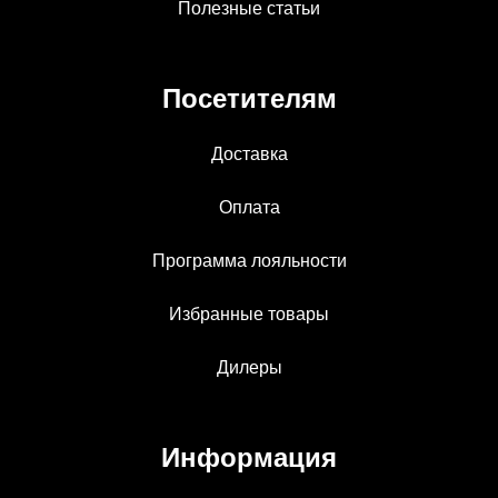
Полезные статьи
Посетителям
Доставка
Оплата
Программа лояльности
Избранные товары
Дилеры
Информация