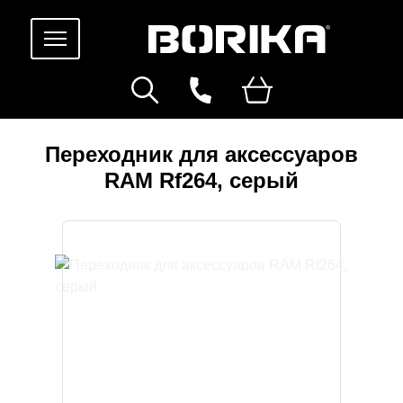
Переходник для аксессуаров
RAM Rf264, серый