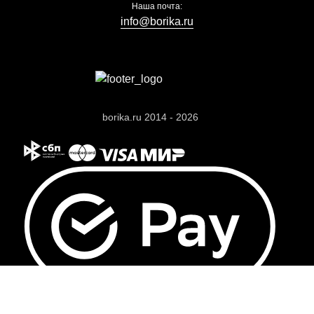
Наша почта:
info@borika.ru
borika.ru 2014 - 2026