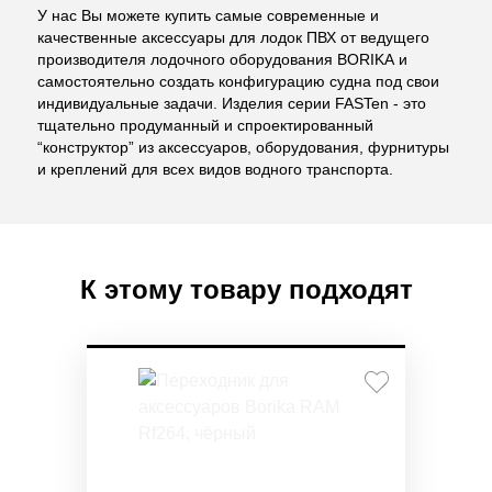
У нас Вы можете купить самые современные и
качественные аксессуары для лодок ПВХ от ведущего
производителя лодочного оборудования BORIKA и
самостоятельно создать конфигурацию судна под свои
индивидуальные задачи. Изделия серии FASTen - это
тщательно продуманный и спроектированный
“конструктор” из аксессуаров, оборудования, фурнитуры
и креплений для всех видов водного транспорта.
К этому товару подходят