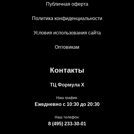
Публичная оферта
Политика конфиденциальности
Условия использования сайта
Оптовикам
Контакты
ТЦ Формула Х
Наш график:
Ежедневно с 10:30 до 20:30
Наш телефон:
8 (495) 233-30-01