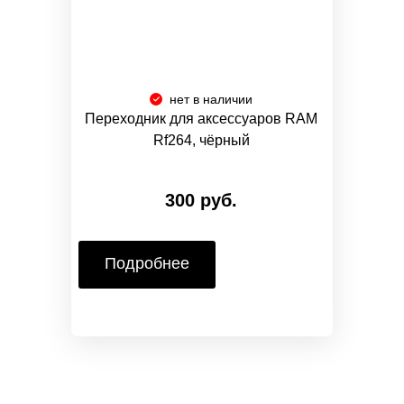
нет в наличии
Переходник для аксессуаров RAM
Rf264, чёрный
300 руб.
Подробнее