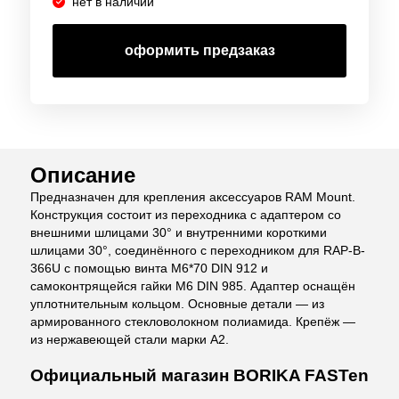
нет в наличии
оформить предзаказ
Описание
Предназначен для крепления аксессуаров RAM Mount.
Конструкция состоит из переходника с адаптером со
внешними шлицами 30° и внутренними короткими
шлицами 30°, соединённого с переходником для RAP-B-
366U с помощью винта M6*70 DIN 912 и
самоконтрящейся гайки M6 DIN 985. Адаптер оснащён
уплотнительным кольцом. Основные детали — из
армированного стекловолокном полиамида. Крепёж —
из нержавеющей стали марки А2.
Официальный магазин BORIKA FASTen