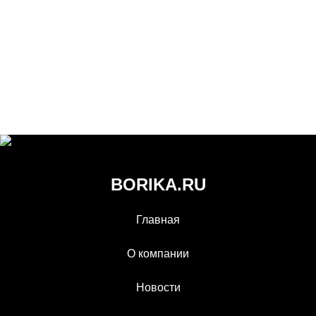
BORIKA.RU
Главная
О компании
Новости