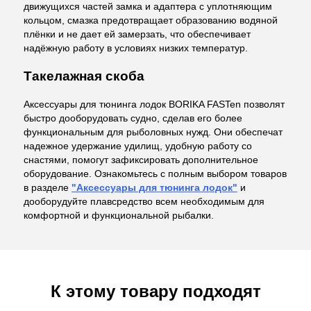
движущихся частей замка и адаптера с уплотняющим
кольцом, смазка предотвращает образованию водяной
плёнки и не дает ей замерзать, что обеспечивает
надёжную работу в условиях низких температур.
Такелажная скоба
Аксессуары для тюнинга лодок BORIKA FASTen позволят
быстро дооборудовать судно, сделав его более
функциональным для рыболовных нужд. Они обеспечат
надежное удержание удилищ, удобную работу со
снастями, помогут зафиксировать дополнительное
оборудование. Ознакомьтесь с полным выбором товаров
в разделе
"Аксессуары для тюнинга лодок"
и
дооборудуйте плавсредство всем необходимым для
комфортной и функциональной рыбалки.
К этому товару подходят