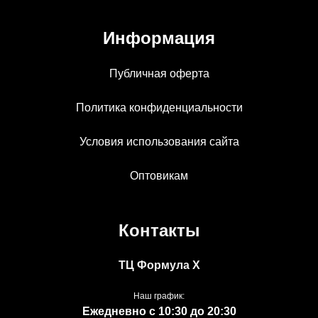
Информация
Публичная оферта
Политика конфиденциальности
Условия использования сайта
Оптовикам
Контакты
ТЦ Формула Х
Наш график:
Ежедневно с 10:30 до 20:30