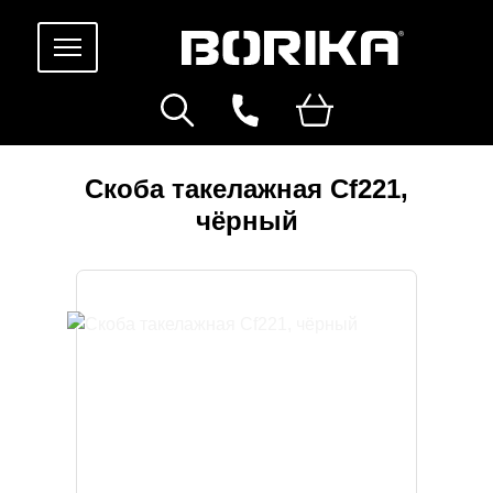
Скоба такелажная Cf221,
чёрный