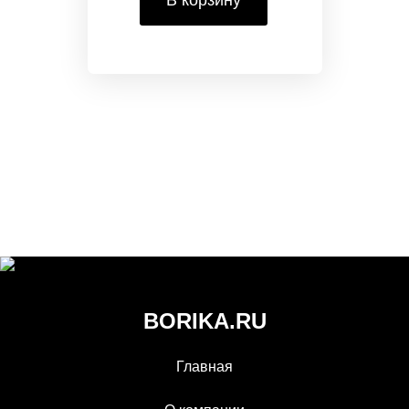
В корзину
BORIKA.RU
Главная