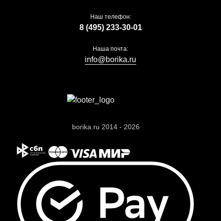
Наш телефон:
8 (495) 233-30-01
Наша почта:
info@borika.ru
borika.ru 2014 - 2026