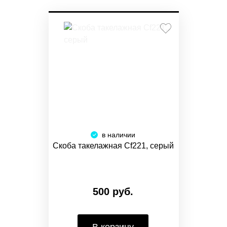
в наличии
Скоба такелажная Cf221, серый
500 руб.