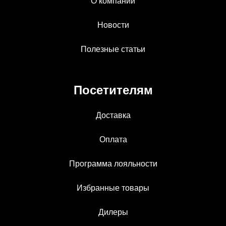
О компании
Новости
Полезные статьи
Посетителям
Доставка
Оплата
Программа лояльности
Избранные товары
Дилеры